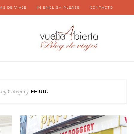
AS DE VIAJE
IN ENGLISH PLEASE
CONTACTO
ng Category
EE.UU.