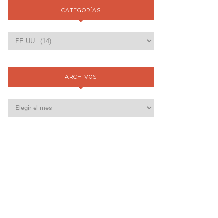
CATEGORÍAS
ARCHIVOS