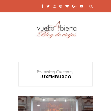
Browsing Category
LUXEMBURGO