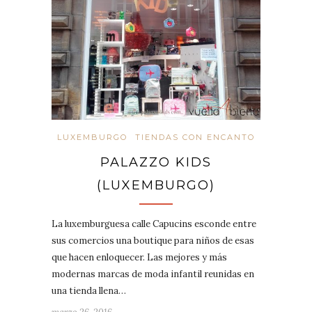
LUXEMBURGO
TIENDAS CON ENCANTO
PALAZZO KIDS
(LUXEMBURGO)
La luxemburguesa calle Capucins esconde entre
sus comercios una boutique para niños de esas
que hacen enloquecer. Las mejores y más
modernas marcas de moda infantil reunidas en
una tienda llena…