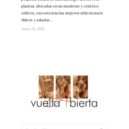
plantas, ubicadas en un moderno y céntrico
edificio, encontrarás las mejores delicatessen
dulces y saladas…
enero 31, 2016