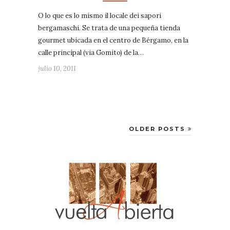
O lo que es lo mismo il locale dei sapori
bergamaschi. Se trata de una pequeña tienda
gourmet ubicada en el centro de Bérgamo, en la
calle principal (via Gomito) de la…
julio 10, 2011
OLDER POSTS