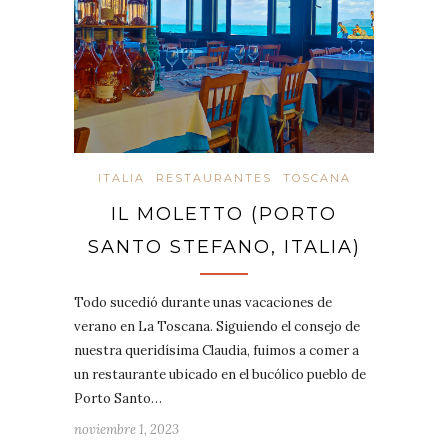
ITALIA
RESTAURANTES
TOSCANA
IL MOLETTO (PORTO
SANTO STEFANO, ITALIA)
Todo sucedió durante unas vacaciones de
verano en La Toscana. Siguiendo el consejo de
nuestra queridísima Claudia, fuimos a comer a
un restaurante ubicado en el bucólico pueblo de
Porto Santo…
noviembre 1, 2023