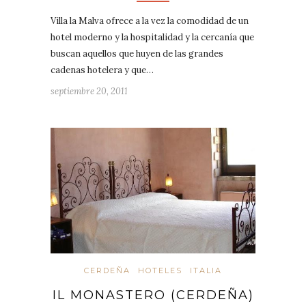
Villa la Malva ofrece a la vez la comodidad de un
hotel moderno y la hospitalidad y la cercanía que
buscan aquellos que huyen de las grandes
cadenas hotelera y que…
septiembre 20, 2011
CERDEÑA
HOTELES
ITALIA
IL MONASTERO (CERDEÑA)