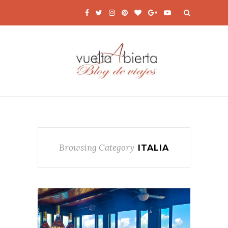
Browsing Category
ITALIA