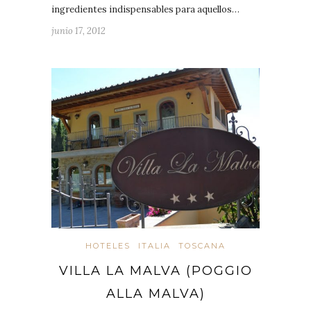
ingredientes indispensables para aquellos…
junio 17, 2012
HOTELES
ITALIA
TOSCANA
VILLA LA MALVA (POGGIO
ALLA MALVA)