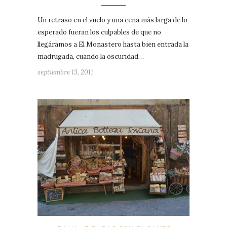
Un retraso en el vuelo y una cena más larga de lo
esperado fueran los culpables de que no
llegáramos a El Monastero hasta bien entrada la
madrugada, cuando la oscuridad…
septiembre 13, 2011