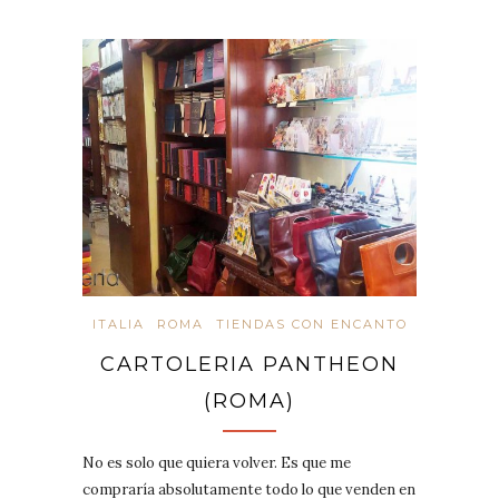
ITALIA
ROMA
TIENDAS CON ENCANTO
CARTOLERIA PANTHEON
(ROMA)
No es solo que quiera volver. Es que me
compraría absolutamente todo lo que venden en