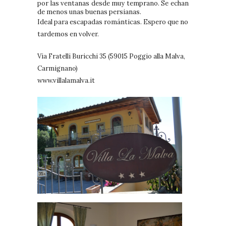
por las ventanas desde muy temprano. Se echan
de menos unas buenas persianas.
Ideal para escapadas románticas. Espero que no
tardemos en volver.
Via Fratelli Buricchi 35 (59015 Poggio alla Malva,
Carmignano)
www.villalamalva.it