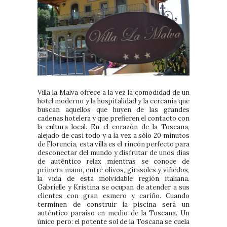
Villa la Malva ofrece a la vez la comodidad de un
hotel moderno y la hospitalidad y la cercanía que
buscan aquellos que huyen de las grandes
cadenas hotelera y que prefieren el contacto con
la cultura local. En el corazón de la Toscana,
alejado de casi todo y a la vez a sólo 20 minutos
de Florencia, esta villa es el rincón perfecto para
desconectar del mundo y disfrutar de unos días
de auténtico relax mientras se conoce de
primera mano, entre olivos, girasoles y viñedos,
la vida de esta inolvidable región italiana.
Gabrielle y Kristina se ocupan de atender a sus
clientes con gran esmero y cariño. Cuando
terminen de construir la piscina será un
auténtico paraíso en medio de la Toscana. Un
único pero: el potente sol de la Toscana se cuela