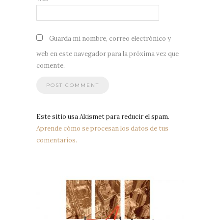
Guarda mi nombre, correo electrónico y
web en este navegador para la próxima vez que
comente.
Este sitio usa Akismet para reducir el spam.
Aprende cómo se procesan los datos de tus
comentarios.