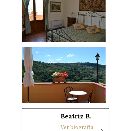
Beatriz B.
Ver biografía