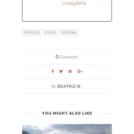
completa
HOTELES
ITALIA
TOSCANA
0
Comments
By
BEATRIZ B.
YOU MIGHT ALSO LIKE