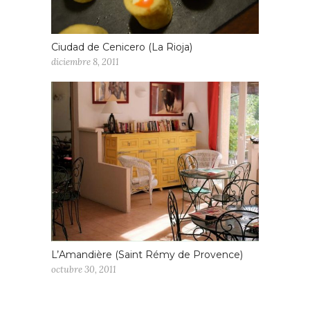
Ciudad de Cenicero (La Rioja)
diciembre 8, 2011
L’Amandière (Saint Rémy de Provence)
octubre 30, 2011