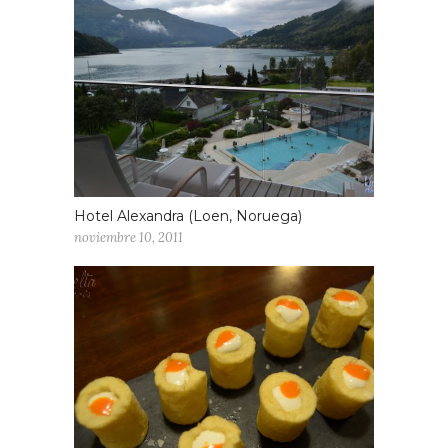
Hotel Alexandra (Loen, Noruega)
noviembre 10, 2011