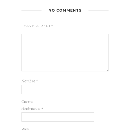
NO COMMENTS
LEAVE A REPLY
Nombre
*
Correo
electrónico
*
Web