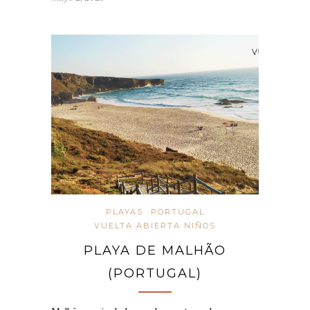
PLAYAS
PORTUGAL
VUELTA ABIERTA NIÑOS
PLAYA DE MALHÃO
(PORTUGAL)