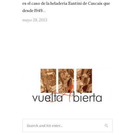
es el caso de la heladería Santini de Cascais que
desde l949…
mayo 28, 2013