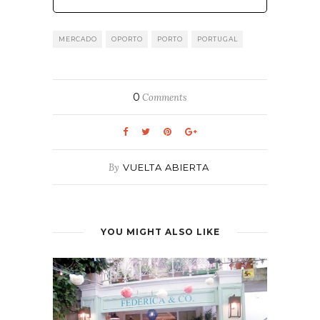
MERCADO
OPORTO
PORTO
PORTUGAL
0
Comments
By
VUELTA ABIERTA
YOU MIGHT ALSO LIKE