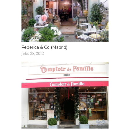
Federica & Co (Madrid)
julio 28, 2012