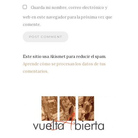
Guarda mi nombre, correo electrónico y
web en este navegador para la próxima vez que
comente.
Este sitio usa Akismet para reducir el spam.
Aprende cómo se procesan los datos de tus
comentarios.