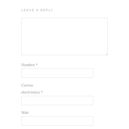
LEAVE A REPLY
Nombre
*
Correo
electrónico
*
Web