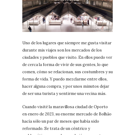
Uno de los lugares que siempre me gusta visitar
durante mis viajes son los mercados de los
ciudades y pueblos que visito. En ellos puedo ver
de cerca la forma de vivir de sus gentes, lo que
comen, cómo se relacionan, sus costumbres y su
forma de vida. Y puedo mezclarme entre ellos,
hacer alguna compra, y por unos minutos dejar
de ser una turista y sentirme una vecina más.
Cuando visité la maravillosa ciudad de Oporto
en enero de 2023, su enorme mercado de Bolhão
hacía sólo un par de meses que había sido
reformado. Se trata de un céntrico y