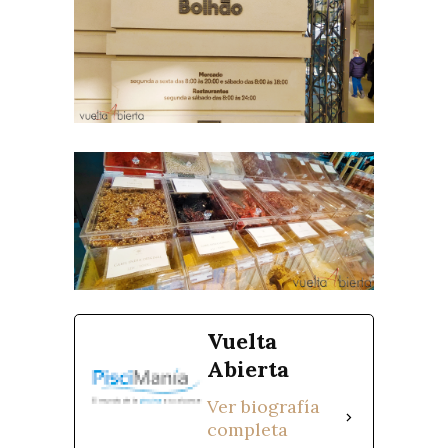
Vuelta
Abierta
Ver biografía
completa