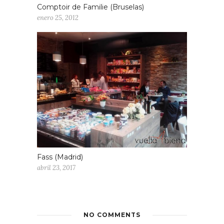
Comptoir de Familie (Bruselas)
enero 25, 2012
Fass (Madrid)
abril 23, 2017
NO COMMENTS