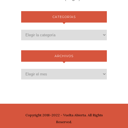
CATEGORÍAS
ARCHIVOS
Copyright 2018-2022 - Vuelta Abierta. All Rights
Reserved.