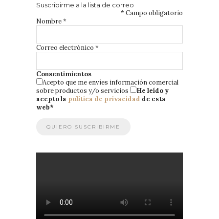
Suscribirme a la lista de correo
*
Campo obligatorio
Nombre
*
Correo electrónico
*
Consentimientos
Acepto que me envíes información comercial
sobre productos y/o servicios
He leído y
acepto la
política de privacidad
de esta
web
*