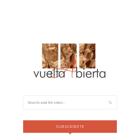
SUBSCRÍBETE