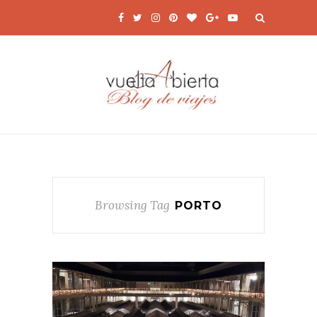
Browsing Tag
PORTO