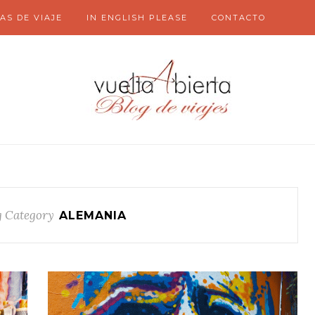
AS DE VIAJE
IN ENGLISH PLEASE
CONTACTO
 Category
ALEMANIA