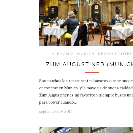
ALEMANIA
MUNICH
RESTAURANTES
ZUM AUGUSTINER (MUNIC
Son muchos los restaurantes bávaros que se pued
encontrar en Munich, y la mayoría de buena calidad
Zum Augustiner es mi favorito y siempre busco un
para volver cuando…
septiembre 19, 2011