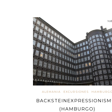
ALEMANIA
EXCURSIONES
HAMBURG
BACKSTEINEXPRESSIONISM
(HAMBURGO)