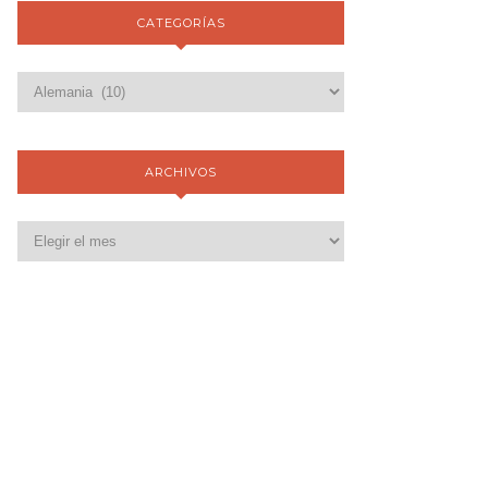
CATEGORÍAS
ARCHIVOS