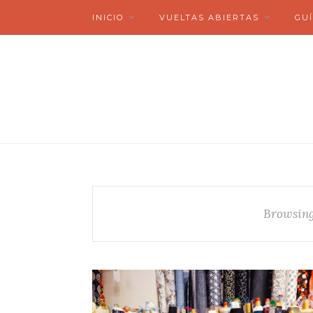
INICIO
VUELTAS ABIERTAS
GUÍ
Browsing