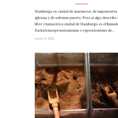
Hamburgo es ciudad de marineros, de imponentes
iglesias y de solemne puerto. Pero si algo describe 
libre y hanseática ciudad de Hamburgo es el llamad
Backsteinexpressionismus o expresionismo de…
enero 4, 2015