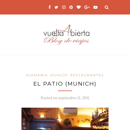
ALEMANIA
MUNICH
RESTAURANTES
EL PATIO (MUNICH)
Posted on
septiembre 11, 2011