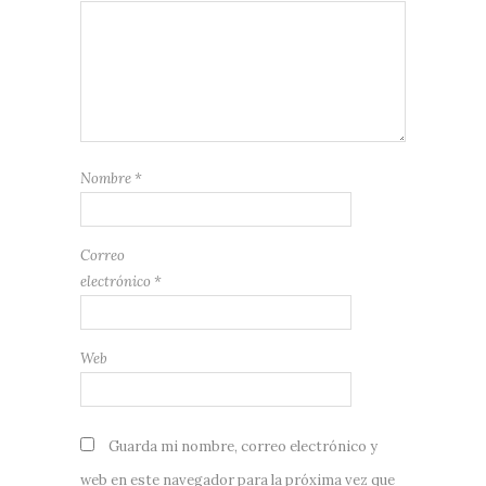
Nombre
*
Correo
electrónico
*
Web
Guarda mi nombre, correo electrónico y
web en este navegador para la próxima vez que