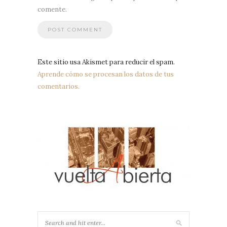
comente.
Este sitio usa Akismet para reducir el spam.
Aprende cómo se procesan los datos de tus
comentarios.