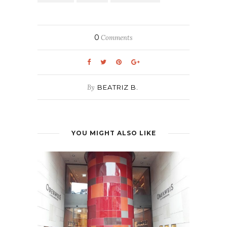
0
Comments
By
BEATRIZ B.
YOU MIGHT ALSO LIKE