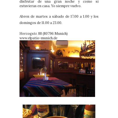
disfrutar de una gran noche y como si
estuvieras en casa. Yo siempre vuelvo.
Abren de martes a sábado de 17.00 a 1.00 y los
domingos de 11.00 a 23.00.
Herzogstr. 88 (80796 Munich)
www.elpatio-munich.de