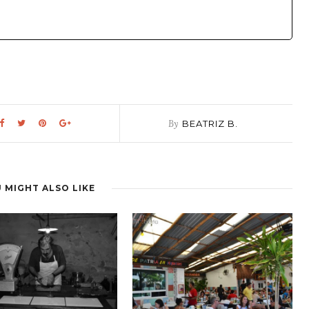
By
BEATRIZ B.
 MIGHT ALSO LIKE