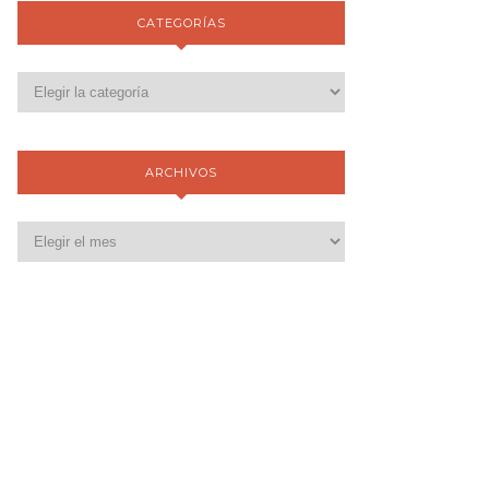
CATEGORÍAS
ARCHIVOS