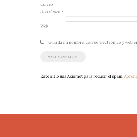
Correo
electrónico
*
Web
Guarda mi nombre, correo electrónico y web e
Este sitio usa Akismet para reducir el spam.
Aprend