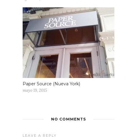
Paper Source (Nueva York)
mayo 19, 2015
NO COMMENTS
LEAVE A REPLY