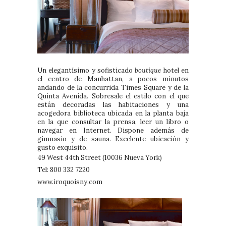
Un elegantísimo y sofisticado
boutique
hotel en
el centro de Manhattan, a pocos minutos
andando de la concurrida Times Square y de la
Quinta Avenida. Sobresale el estilo con el que
están decoradas las habitaciones y una
acogedora biblioteca ubicada en la planta baja
en la que consultar la prensa, leer un libro o
navegar en Internet. Dispone además de
gimnasio y de sauna. Excelente ubicación y
gusto exquisito.
49 West 44th Street (10036 Nueva York)
Tel: 800 332 7220
www.iroquoisny.com