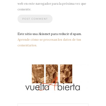
web en este navegador para la próxima vez que
comente.
Este sitio usa Akismet para reducir el spam.
Aprende cómo se procesan los datos de tus
comentarios.