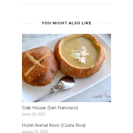
YOU MIGHT ALSO LIKE
Crab House (San Francisco)
junio 18, 2012
Hotel Arenal Kioro (Costa Rica)
agosto 21, 2013