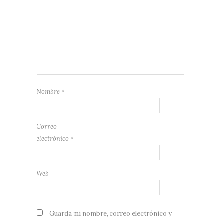
Nombre
*
Correo
electrónico
*
Web
Guarda mi nombre, correo electrónico y