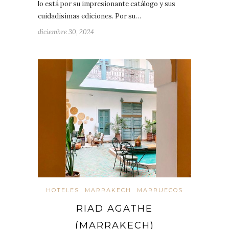
lo está por su impresionante catálogo y sus
cuidadísimas ediciones. Por su…
diciembre 30, 2024
HOTELES
MARRAKECH
MARRUECOS
RIAD AGATHE
(MARRAKECH)