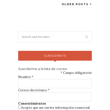
OLDER POSTS
SUBSCRÍBETE
Suscribirme a la lista de correo
*
Campo obligatorio
Nombre
*
Correo electrónico
*
Consentimientos
Acepto que me envíes información comercial