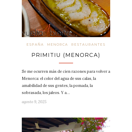
ESPAÑA
MENORCA
RESTAURANTES
PRIMITIU (MENORCA)
Se me ocurren más de cien razones para volver a
Menorca: el color del agua de sus calas, la
amabilidad de sus gentes, la pomada, la
sobrasada, los jaleos. Y a…
agosto 9, 2025