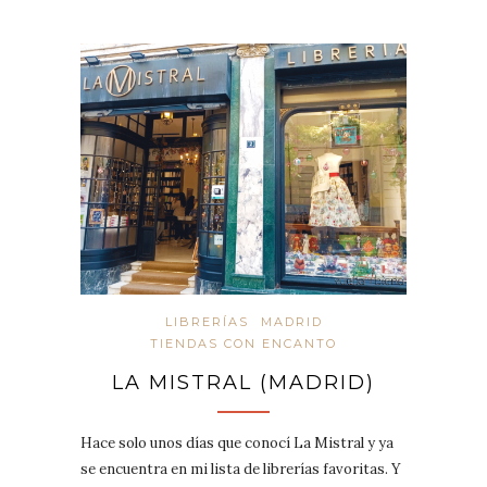
LIBRERÍAS
MADRID
TIENDAS CON ENCANTO
LA MISTRAL (MADRID)
Hace solo unos días que conocí La Mistral y ya
se encuentra en mi lista de librerías favoritas. Y