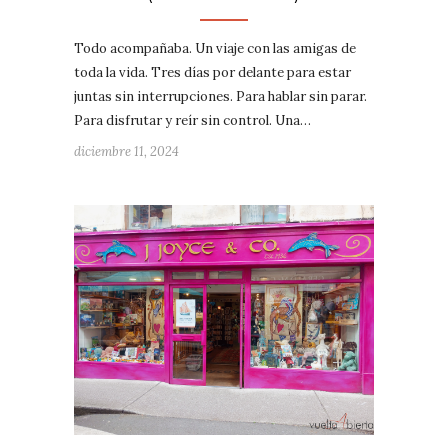
Todo acompañaba. Un viaje con las amigas de
toda la vida. Tres días por delante para estar
juntas sin interrupciones. Para hablar sin parar.
Para disfrutar y reír sin control. Una…
diciembre 11, 2024