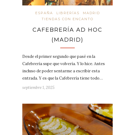
ESPAÑA
LIBRERÍAS
MADRID
TIENDAS CON ENCANTO
CAFEBRERÍA AD HOC
(MADRID)
Desde el primer segundo que pasé en la
Cafebrería supe que volvería. Y lo hice. Antes
incluso de poder sentarme a escribir esta
entrada. Y es que la Cafebrería tiene todo…
septiembre 1, 2025