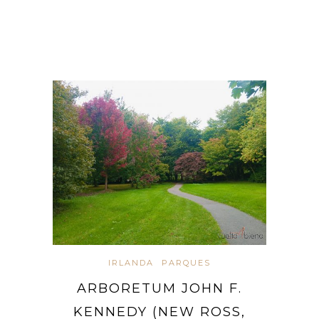
IRLANDA
PARQUES
ARBORETUM JOHN F.
KENNEDY (NEW ROSS,