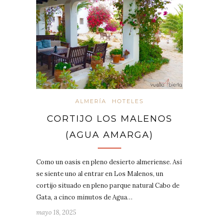
ALMERÍA
HOTELES
CORTIJO LOS MALENOS
(AGUA AMARGA)
Como un oasis en pleno desierto almeriense. Así
se siente uno al entrar en Los Malenos, un
cortijo situado en pleno parque natural Cabo de
Gata, a cinco minutos de Agua…
mayo 18, 2025