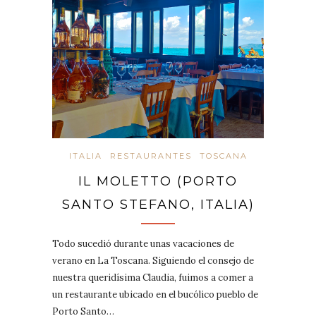
ITALIA
RESTAURANTES
TOSCANA
IL MOLETTO (PORTO
SANTO STEFANO, ITALIA)
Todo sucedió durante unas vacaciones de
verano en La Toscana. Siguiendo el consejo de
nuestra queridísima Claudia, fuimos a comer a
un restaurante ubicado en el bucólico pueblo de
Porto Santo…