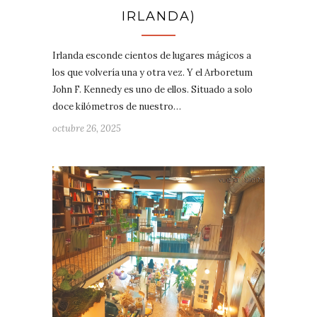
IRLANDA)
Irlanda esconde cientos de lugares mágicos a
los que volvería una y otra vez. Y el Arboretum
John F. Kennedy es uno de ellos. Situado a solo
doce kilómetros de nuestro…
octubre 26, 2025