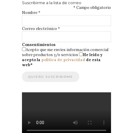
Suscribirme a la lista de correo
*
Campo obligatorio
Nombre
*
Correo electrónico
*
Consentimientos
Acepto que me envíes información comercial
sobre productos y/o servicios
He leído y
acepto la
política de privacidad
de esta
web
*