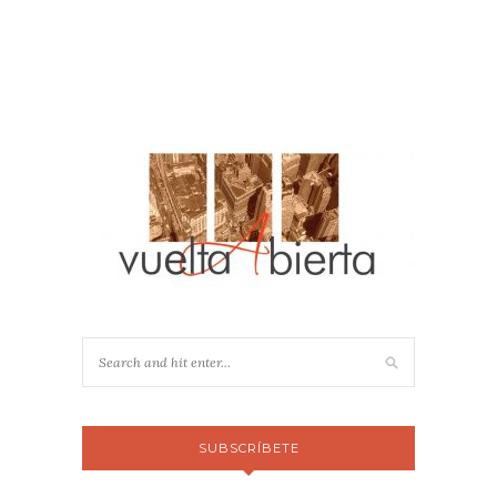
SUBSCRÍBETE