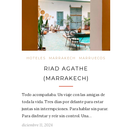
HOTELES
MARRAKECH
MARRUECOS
RIAD AGATHE
(MARRAKECH)
Todo acompañaba. Un viaje con las amigas de
toda la vida. Tres días por delante para estar
juntas sin interrupciones. Para hablar sin parar.
Para disfrutar y reír sin control. Una…
diciembre 11, 2024