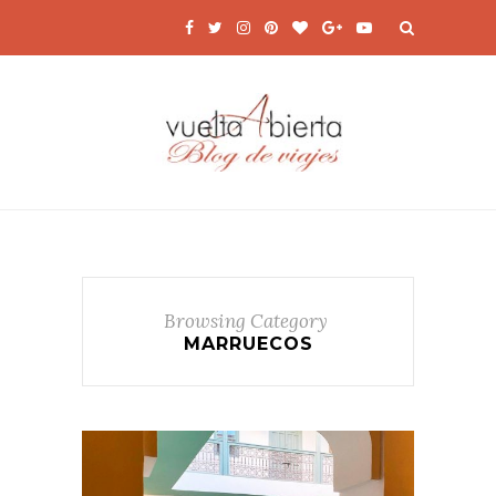
Browsing Category
MARRUECOS