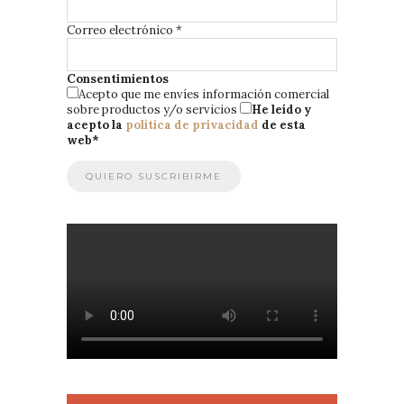
Correo electrónico
*
Consentimientos
Acepto que me envíes información comercial
sobre productos y/o servicios
He leído y
acepto la
política de privacidad
de esta
web
*