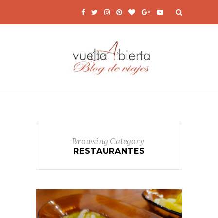
Browsing Category
RESTAURANTES