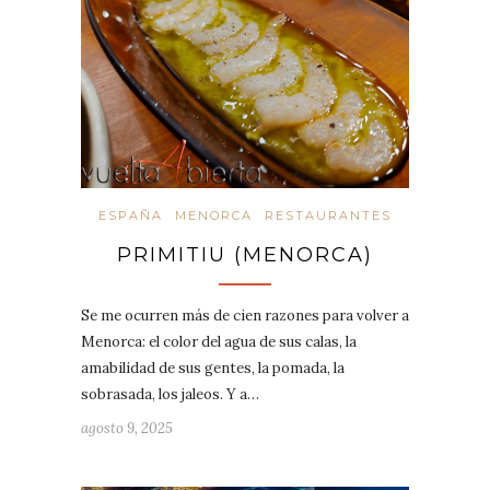
ESPAÑA
MENORCA
RESTAURANTES
PRIMITIU (MENORCA)
Se me ocurren más de cien razones para volver a
Menorca: el color del agua de sus calas, la
amabilidad de sus gentes, la pomada, la
sobrasada, los jaleos. Y a…
agosto 9, 2025