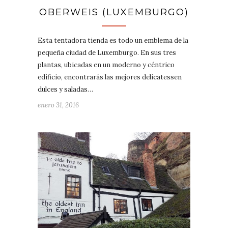
OBERWEIS (LUXEMBURGO)
Esta tentadora tienda es todo un emblema de la
pequeña ciudad de Luxemburgo. En sus tres
plantas, ubicadas en un moderno y céntrico
edificio, encontrarás las mejores delicatessen
dulces y saladas…
enero 31, 2016