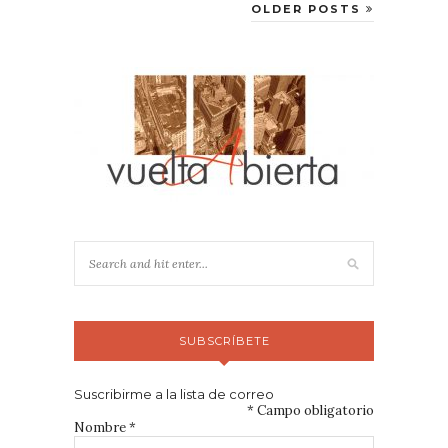
OLDER POSTS
SUBSCRÍBETE
Suscribirme a la lista de correo
*
Campo obligatorio
Nombre
*