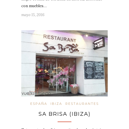
con muebles…
mayo 15, 2016
ESPAÑA
IBIZA
RESTAURANTES
SA BRISA (IBIZA)