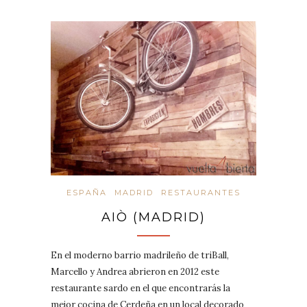
ESPAÑA
MADRID
RESTAURANTES
AIÒ (MADRID)
En el moderno barrio madrileño de triBall,
Marcello y Andrea abrieron en 2012 este
restaurante sardo en el que encontrarás la
mejor cocina de Cerdeña en un local decorado