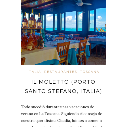
ITALIA
RESTAURANTES
TOSCANA
IL MOLETTO (PORTO
SANTO STEFANO, ITALIA)
Todo sucedió durante unas vacaciones de
verano en La Toscana. Siguiendo el consejo de
nuestra queridísima Claudia, fuimos a comer a