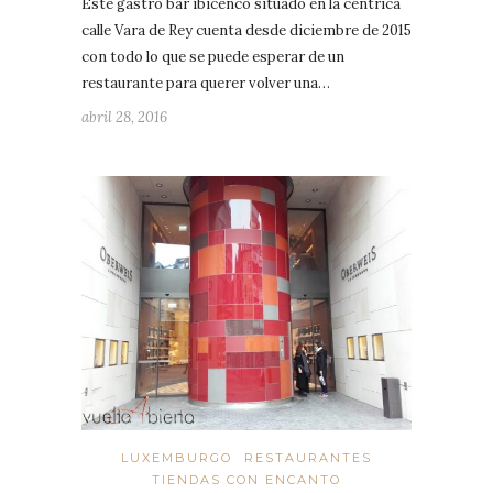
Este gastro bar ibicenco situado en la céntrica
calle Vara de Rey cuenta desde diciembre de 2015
con todo lo que se puede esperar de un
restaurante para querer volver una…
abril 28, 2016
LUXEMBURGO
RESTAURANTES
TIENDAS CON ENCANTO