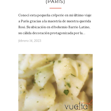
(PARÍS)
Conocí esta pequeña crêperie en mi último viaje
a París gracias a la maestría de nuestra querida
Rosi. Su ubicación en el bohemio Barrio Latino,
su cálida decoración protagonizada por la…
febrero 14, 2023