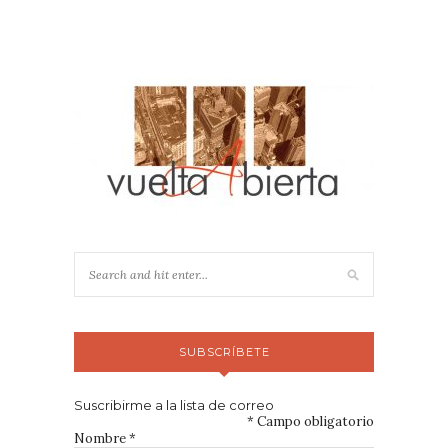
SUBSCRÍBETE
Suscribirme a la lista de correo
*
Campo obligatorio
Nombre
*