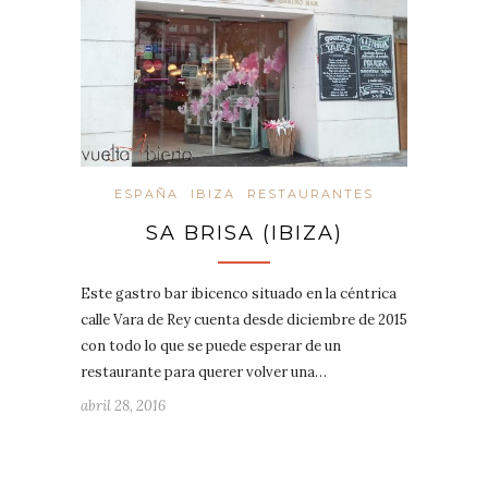
ESPAÑA
IBIZA
RESTAURANTES
SA BRISA (IBIZA)
Este gastro bar ibicenco situado en la céntrica
calle Vara de Rey cuenta desde diciembre de 2015
con todo lo que se puede esperar de un
restaurante para querer volver una…
abril 28, 2016