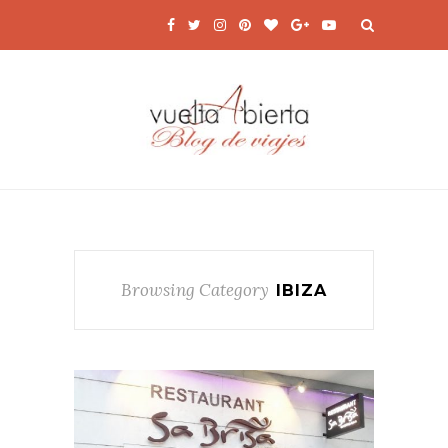
Browsing Category
IBIZA