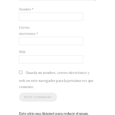
Nombre
*
Correo
electrónico
*
Web
Guarda mi nombre, correo electrónico y
web en este navegador para la próxima vez que
comente.
Este sitio usa Akismet para reducir el spam.