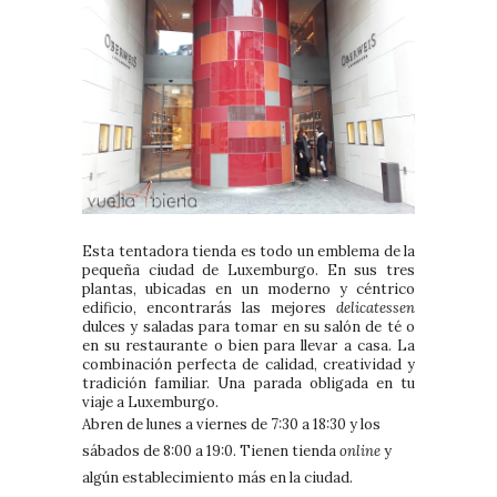
Esta tentadora tienda es todo un emblema de la
pequeña ciudad de Luxemburgo. En sus tres
plantas, ubicadas en un moderno y céntrico
edificio, encontrarás las mejores
delicatessen
dulces y saladas para tomar en su salón de té o
en su restaurante o bien para llevar a casa. La
combinación perfecta de calidad, creatividad y
tradición familiar. Una parada obligada en tu
viaje a Luxemburgo.
Abren de lunes a viernes de 7:30 a 18:30 y los
sábados de 8:00 a 19:0. Tienen tienda
online
y
algún establecimiento más en la ciudad.