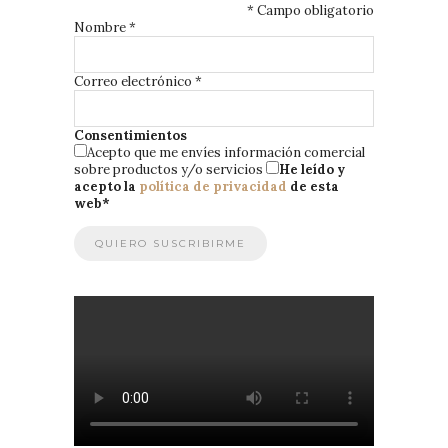
*
Campo obligatorio
Nombre
*
Correo electrónico
*
Consentimientos
Acepto que me envíes información comercial
sobre productos y/o servicios
He leído y
acepto la
política de privacidad
de esta
web
*