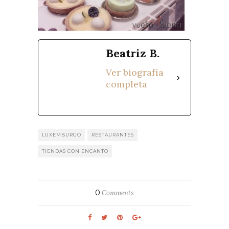
Beatriz B.
Ver biografía
completa
LUXEMBURGO
RESTAURANTES
TIENDAS CON ENCANTO
0
Comments