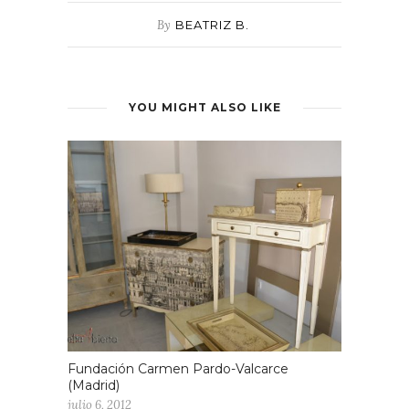
By
BEATRIZ B.
YOU MIGHT ALSO LIKE
Fundación Carmen Pardo-Valcarce
(Madrid)
julio 6, 2012