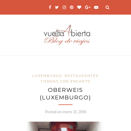
LUXEMBURGO
RESTAURANTES
TIENDAS CON ENCANTO
OBERWEIS
(LUXEMBURGO)
Posted on
enero 31, 2016