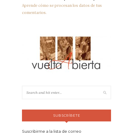
Aprende cómo se procesan los datos de tus
comentarios.
SUBSCRÍBETE
Suscribirme a la lista de correo