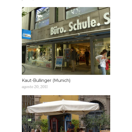
Kaut-Bullinger (Munich)
agosto 20, 2011