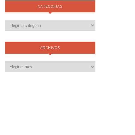
CATEGORÍAS
ARCHIVOS