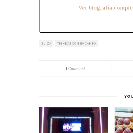
Ver biografía comple
SUIZA
TIENDAS CON ENCANTO
1
Comment
YOU