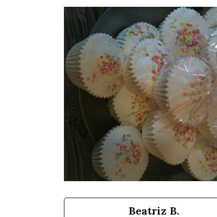
Beatriz B.