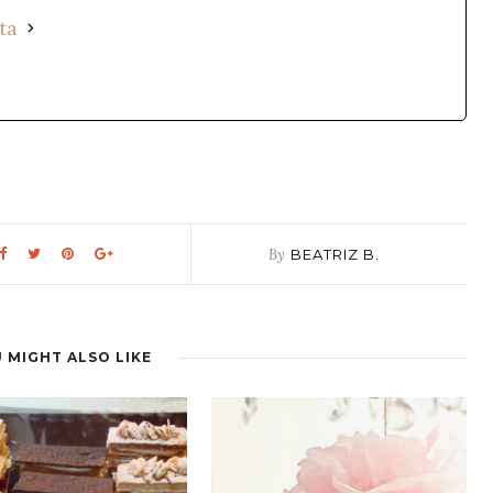
ta
By
BEATRIZ B.
 MIGHT ALSO LIKE