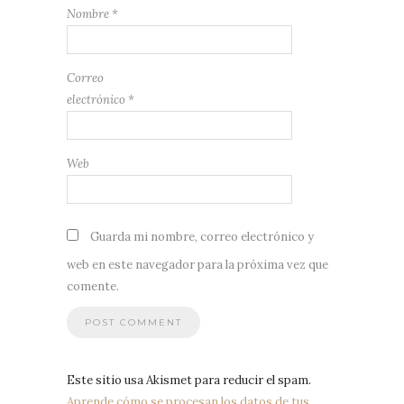
Nombre
*
Correo
electrónico
*
Web
Guarda mi nombre, correo electrónico y
web en este navegador para la próxima vez que
comente.
Este sitio usa Akismet para reducir el spam.
Aprende cómo se procesan los datos de tus