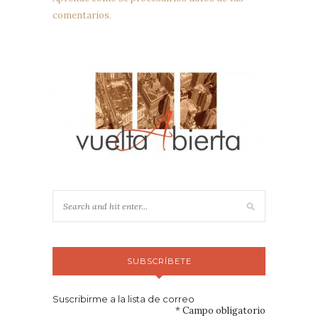
comentarios.
SUBSCRÍBETE
Suscribirme a la lista de correo
*
Campo obligatorio