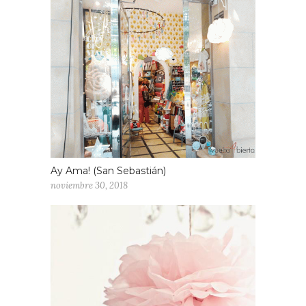
Ay Ama! (San Sebastián)
noviembre 30, 2018