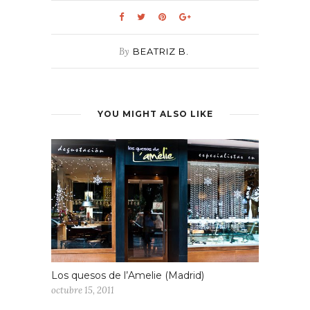
By
BEATRIZ B.
YOU MIGHT ALSO LIKE
Los quesos de l’Amelie (Madrid)
octubre 15, 2011