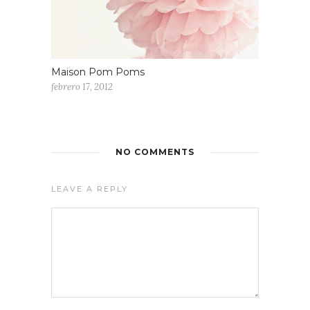
Maison Pom Poms
febrero 17, 2012
NO COMMENTS
LEAVE A REPLY