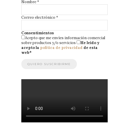
Nombre
*
Correo electrónico
*
Consentimientos
Acepto que me envíes información comercial
sobre productos y/o servicios
He leído y
acepto la
política de privacidad
de esta
web
*