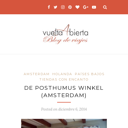
AMSTERDAM
HOLANDA
PAÍSES BAJOS
TIENDAS CON ENCANTO
DE POSTHUMUS WINKEL
(AMSTERDAM)
Posted on
diciembre 6, 2014