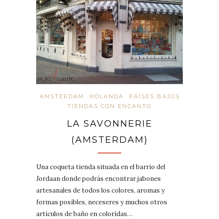
AMSTERDAM
HOLANDA
PAÍSES BAJOS
TIENDAS CON ENCANTO
LA SAVONNERIE
(AMSTERDAM)
Una coqueta tienda situada en el barrio del
Jordaan donde podrás encontrar jabones
artesanales de todos los colores, aromas y
formas posibles, neceseres y muchos otros
artículos de baño en coloridas…