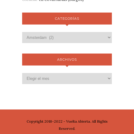
CATEGORÍAS
ARCHIVOS
Copyright 2018-2022 - Vuelta Abierta. All Rights
Reserved.