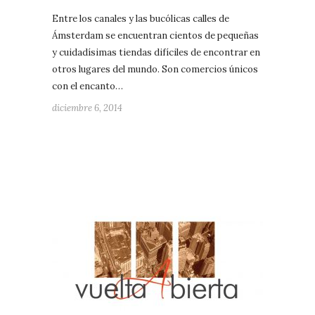
Entre los canales y las bucólicas calles de
Ámsterdam se encuentran cientos de pequeñas
y cuidadísimas tiendas difíciles de encontrar en
otros lugares del mundo. Son comercios únicos
con el encanto…
diciembre 6, 2014