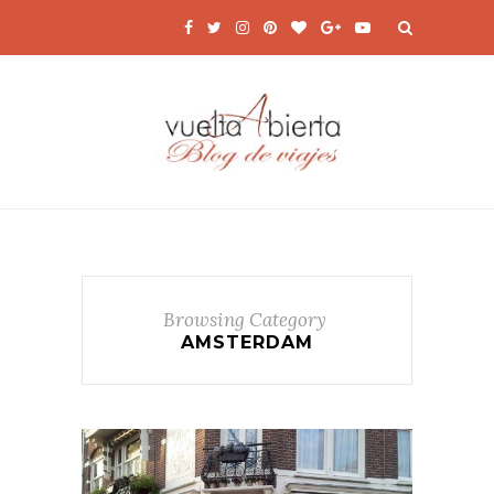
Browsing Category
AMSTERDAM