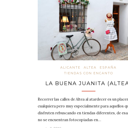
ALICANTE
ALTEA
ESPAÑA
TIENDAS CON ENCANTO
LA BUENA JUANITA (ALTEA
Recorrer las calles de Altea al atardecer es un place
cualquiera pero muy especialmente para aquellos q
disfruten rebuscando en tiendas diferentes, de esa
no se encuentran fotocopiadas en…