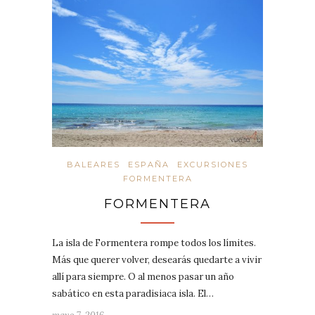
BALEARES
ESPAÑA
EXCURSIONES
FORMENTERA
FORMENTERA
La isla de Formentera rompe todos los límites.
Más que querer volver, desearás quedarte a vivir
allí para siempre. O al menos pasar un año
sabático en esta paradisiaca isla. El…