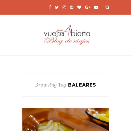
Browsing Tag
BALEARES