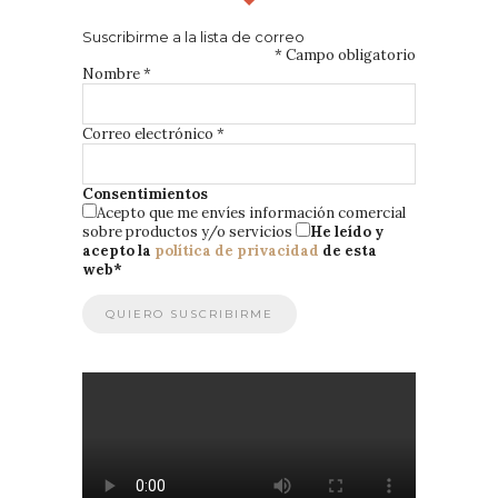
Suscribirme a la lista de correo
*
Campo obligatorio
Nombre
*
Correo electrónico
*
Consentimientos
Acepto que me envíes información comercial
sobre productos y/o servicios
He leído y
acepto la
política de privacidad
de esta
web
*