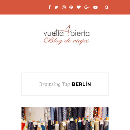
Browsing Tag
BERLÍN