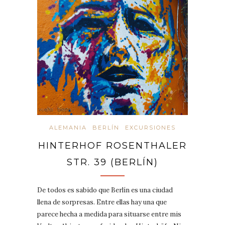
ALEMANIA
BERLÍN
EXCURSIONES
HINTERHOF ROSENTHALER
STR. 39 (BERLÍN)
De todos es sabido que Berlín es una ciudad
llena de sorpresas. Entre ellas hay una que
parece hecha a medida para situarse entre mis