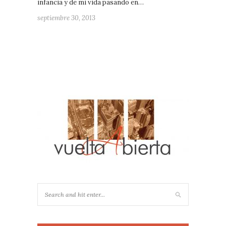
infancia y de mi vida pasando en…
septiembre 30, 2013