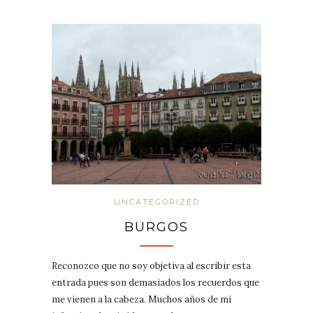
UNCATEGORIZED
BURGOS
Reconozco que no soy objetiva al escribir esta
entrada pues son demasiados los recuerdos que
me vienen a la cabeza. Muchos años de mi