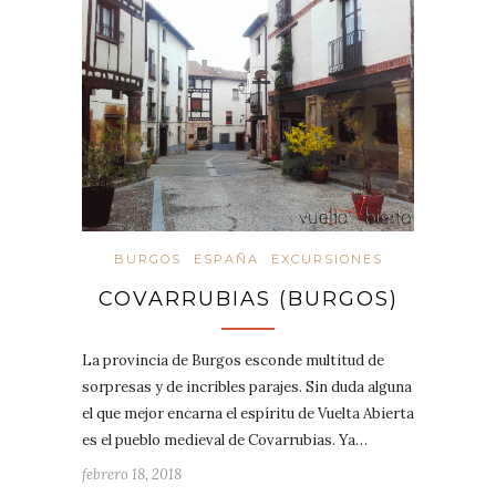
BURGOS
ESPAÑA
EXCURSIONES
COVARRUBIAS (BURGOS)
La provincia de Burgos esconde multitud de
sorpresas y de incribles parajes. Sin duda alguna
el que mejor encarna el espíritu de Vuelta Abierta
es el pueblo medieval de Covarrubias. Ya…
febrero 18, 2018