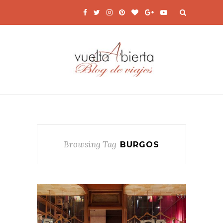
Browsing Tag
BURGOS