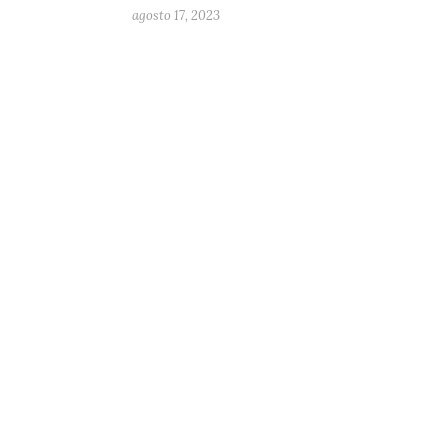
agosto 17, 2023