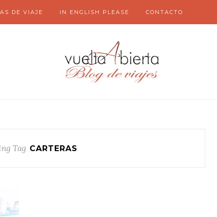
AS DE VIAJE
IN ENGLISH PLEASE
CONTACTO
ing Tag
CARTERAS