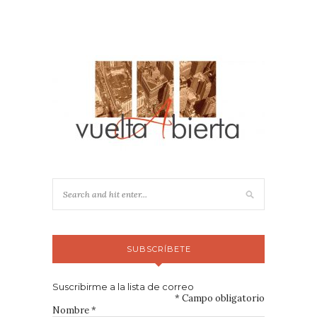
SUBSCRÍBETE
Suscribirme a la lista de correo
*
Campo obligatorio
Nombre
*