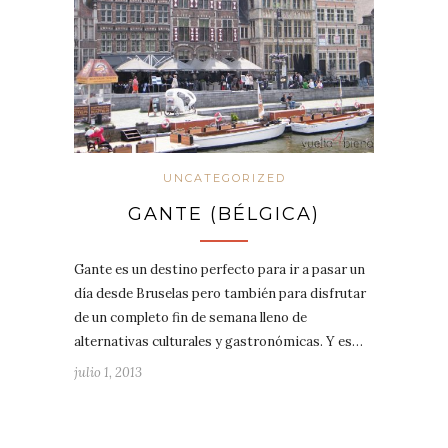
UNCATEGORIZED
GANTE (BÉLGICA)
Gante es un destino perfecto para ir a pasar un
día desde Bruselas pero también para disfrutar
de un completo fin de semana lleno de
alternativas culturales y gastronómicas. Y es…
julio 1, 2013