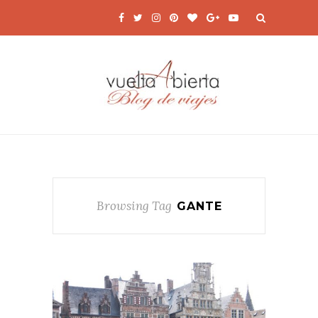
Browsing Tag
GANTE