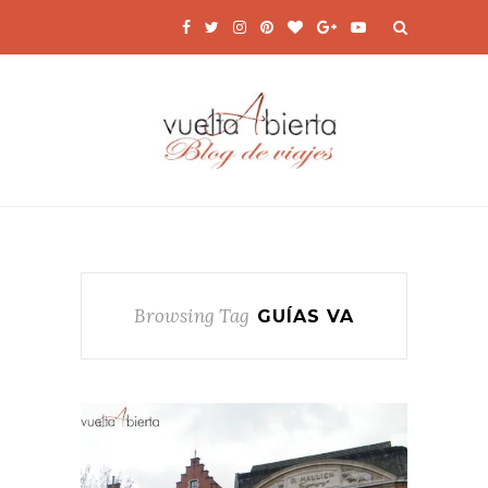
Browsing Tag
GUÍAS VA