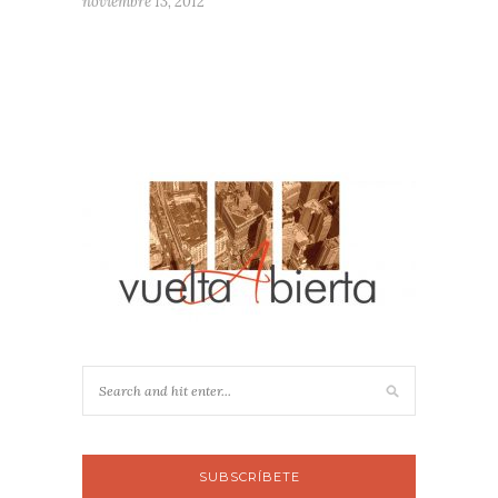
noviembre 13, 2012
SUBSCRÍBETE