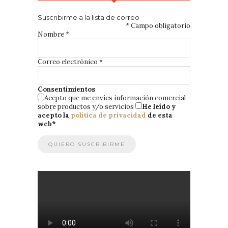
Suscribirme a la lista de correo
*
Campo obligatorio
Nombre
*
Correo electrónico
*
Consentimientos
Acepto que me envíes información comercial
sobre productos y/o servicios
He leído y
acepto la
política de privacidad
de esta
web
*