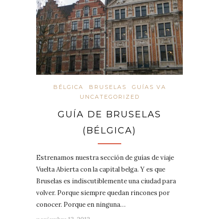
BÉLGICA
BRUSELAS
GUÍAS VA
UNCATEGORIZED
GUÍA DE BRUSELAS
(BÉLGICA)
Estrenamos nuestra sección de guías de viaje
Vuelta Abierta con la capital belga. Y es que
Bruselas es indiscutiblemente una ciudad para
volver. Porque siempre quedan rincones por
conocer. Porque en ninguna…