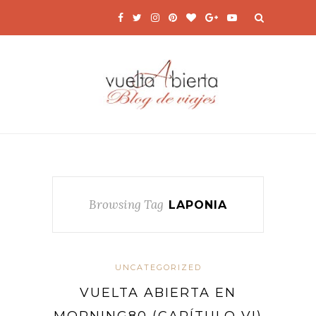
Browsing Tag
LAPONIA
UNCATEGORIZED
VUELTA ABIERTA EN