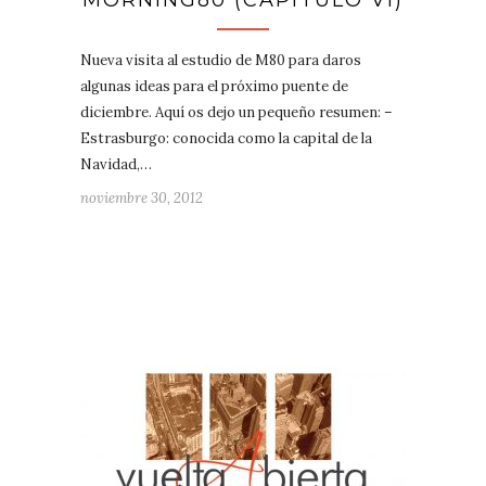
MORNING80 (CAPÍTULO VI)
Nueva visita al estudio de M80 para daros
algunas ideas para el próximo puente de
diciembre. Aquí os dejo un pequeño resumen: –
Estrasburgo: conocida como la capital de la
Navidad,…
noviembre 30, 2012