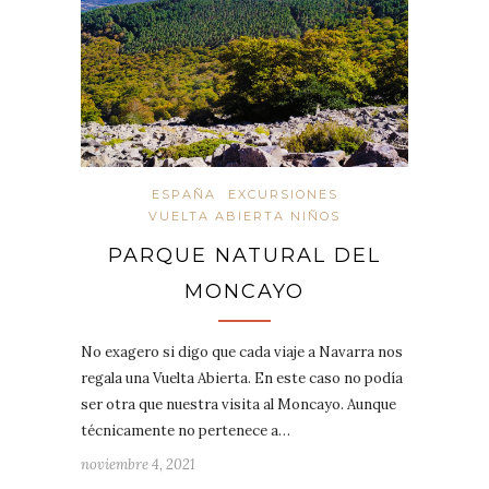
ESPAÑA
EXCURSIONES
VUELTA ABIERTA NIÑOS
PARQUE NATURAL DEL
MONCAYO
No exagero si digo que cada viaje a Navarra nos
regala una Vuelta Abierta. En este caso no podía
ser otra que nuestra visita al Moncayo. Aunque
técnicamente no pertenece a…
noviembre 4, 2021