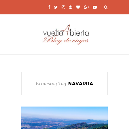
Browsing Tag
NAVARRA