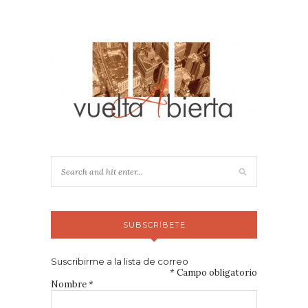
SUBSCRÍBETE
Suscribirme a la lista de correo
*
Campo obligatorio
Nombre
*