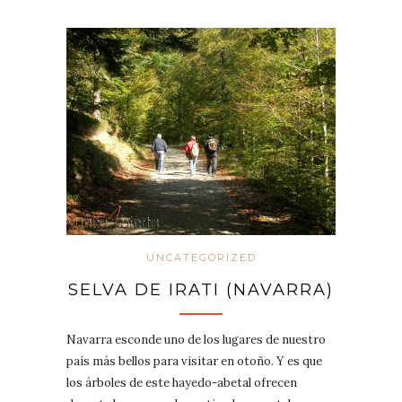
UNCATEGORIZED
SELVA DE IRATI (NAVARRA)
Navarra esconde uno de los lugares de nuestro
país más bellos para visitar en otoño. Y es que
los árboles de este hayedo-abetal ofrecen