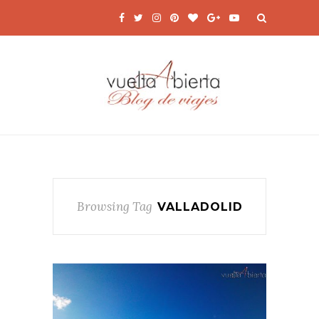
Browsing Tag
VALLADOLID