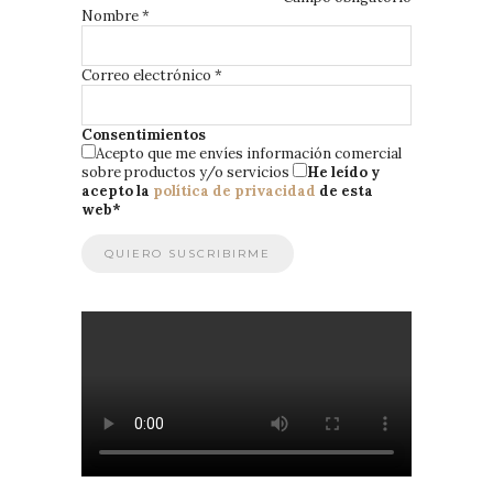
Nombre
*
Correo electrónico
*
Consentimientos
Acepto que me envíes información comercial
sobre productos y/o servicios
He leído y
acepto la
política de privacidad
de esta
web
*