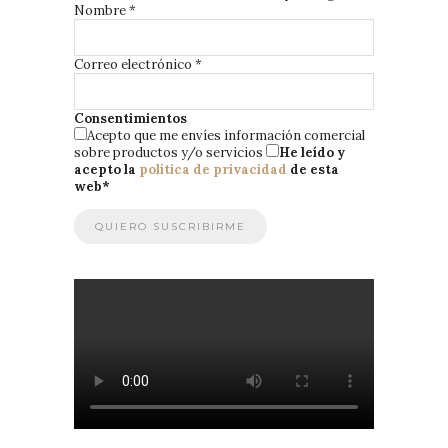
Nombre
*
Correo electrónico
*
Consentimientos
Acepto que me envíes información comercial
sobre productos y/o servicios
He leído y
acepto la
política de privacidad
de esta
web
*