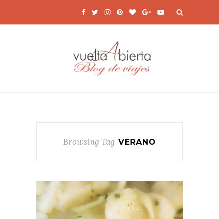
Browsing Tag
VERANO