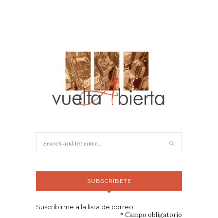
SUBSCRÍBETE
Suscribirme a la lista de correo
*
Campo obligatorio