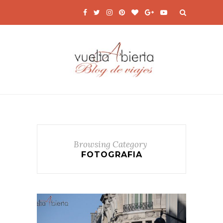
Browsing Category
FOTOGRAFIA