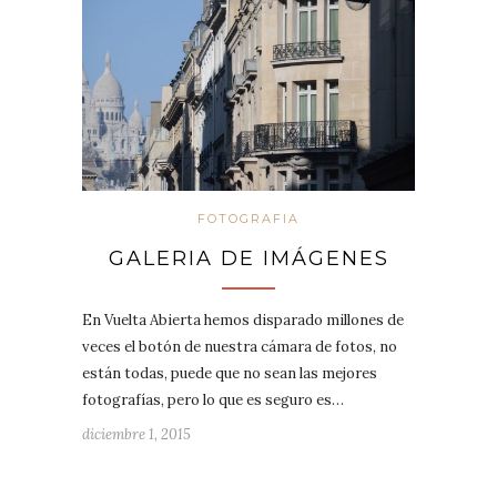
FOTOGRAFIA
GALERIA DE IMÁGENES
En Vuelta Abierta hemos disparado millones de
veces el botón de nuestra cámara de fotos, no
están todas, puede que no sean las mejores
fotografías, pero lo que es seguro es…
diciembre 1, 2015