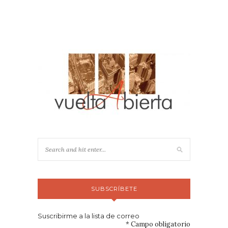
SUBSCRÍBETE
Suscribirme a la lista de correo
*
Campo obligatorio