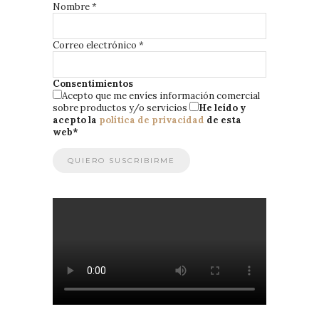
Nombre
*
Correo electrónico
*
Consentimientos
Acepto que me envíes información comercial
sobre productos y/o servicios
He leído y
acepto la
política de privacidad
de esta
web
*