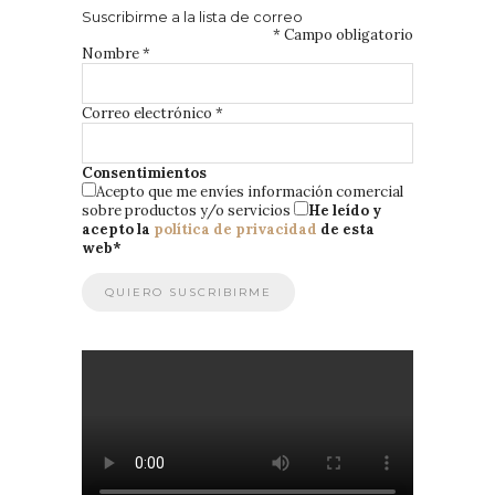
Suscribirme a la lista de correo
*
Campo obligatorio
Nombre
*
Correo electrónico
*
Consentimientos
Acepto que me envíes información comercial
sobre productos y/o servicios
He leído y
acepto la
política de privacidad
de esta
web
*