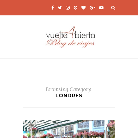
Browsing Category
LONDRES