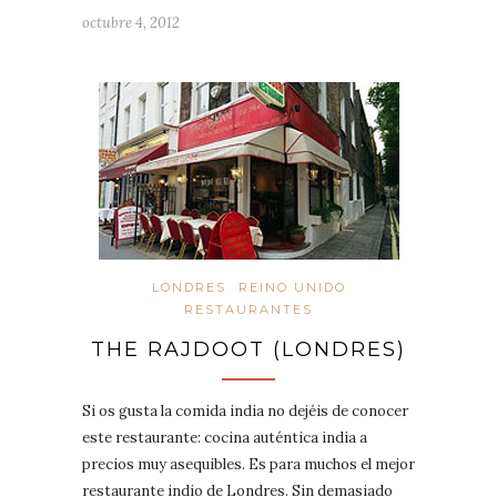
octubre 4, 2012
LONDRES
REINO UNIDO
RESTAURANTES
THE RAJDOOT (LONDRES)
Si os gusta la comida india no dejéis de conocer
este restaurante: cocina auténtica india a
precios muy asequibles. Es para muchos el mejor
restaurante indio de Londres. Sin demasiado