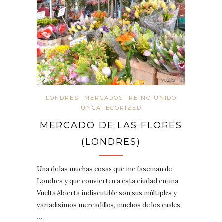
LONDRES
MERCADOS
REINO UNIDO
UNCATEGORIZED
MERCADO DE LAS FLORES
(LONDRES)
Una de las muchas cosas que me fascinan de
Londres y que convierten a esta ciudad en una
Vuelta Abierta indiscutible son sus múltiples y
variadísimos mercadillos, muchos de los cuales,
…