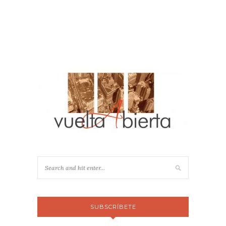
SUBSCRÍBETE