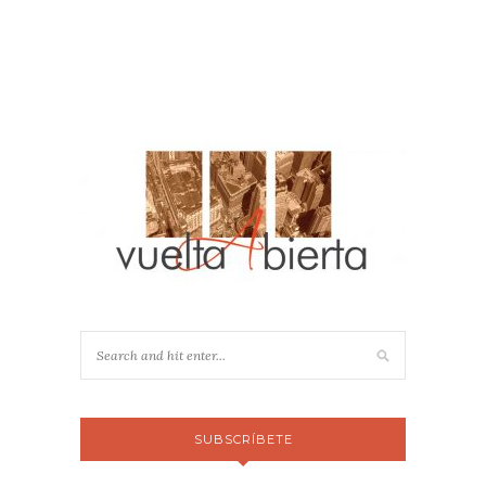
SUBSCRÍBETE