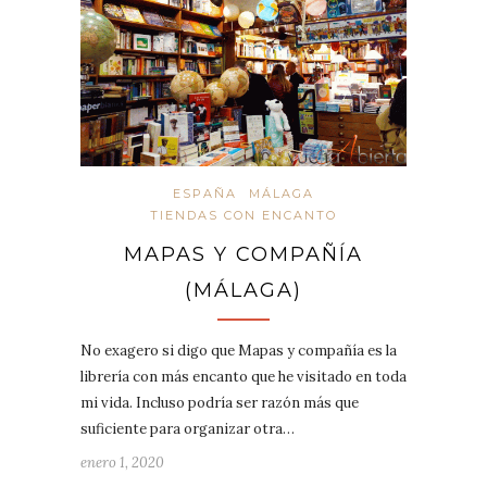
ESPAÑA
MÁLAGA
TIENDAS CON ENCANTO
MAPAS Y COMPAÑÍA
(MÁLAGA)
No exagero si digo que Mapas y compañía es la
librería con más encanto que he visitado en toda
mi vida. Incluso podría ser razón más que
suficiente para organizar otra…
enero 1, 2020