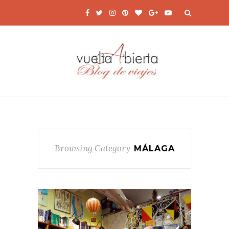
Browsing Category
MÁLAGA