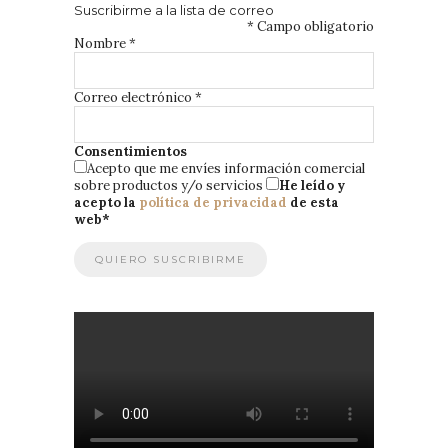
Suscribirme a la lista de correo
*
Campo obligatorio
Nombre
*
Correo electrónico
*
Consentimientos
Acepto que me envíes información comercial
sobre productos y/o servicios
He leído y
acepto la
política de privacidad
de esta
web
*