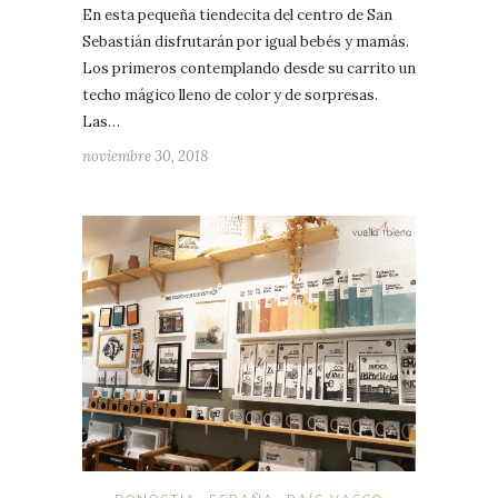
En esta pequeña tiendecita del centro de San
Sebastián disfrutarán por igual bebés y mamás.
Los primeros contemplando desde su carrito un
techo mágico lleno de color y de sorpresas.
Las…
noviembre 30, 2018