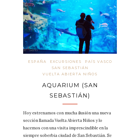
ESPAÑA
EXCURSIONES
PAÍS VASCO
SAN SEBASTIÁN
VUELTA ABIERTA NIÑOS
AQUARIUM (SAN
SEBASTIÁN)
Hoy estrenamos con mucha ilusión una nueva
sección llamada Vuelta Abierta Niños y lo
hacemos con una visita imprescindible en la
siempre soberbia ciudad de San Sebastián. Se