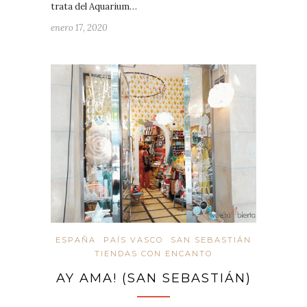
trata del Aquarium…
enero 17, 2020
ESPAÑA
PAÍS VASCO
SAN SEBASTIÁN
TIENDAS CON ENCANTO
AY AMA! (SAN SEBASTIÁN)