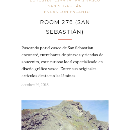
DONOSTIA
ESPAÑA
PAÍS VASCO
SAN SEBASTIÁN
TIENDAS CON ENCANTO
ROOM 278 (SAN
SEBASTIÁN)
Paseando por el casco de San Sebastián
encontré, entre bares de pintxos y tiendas de
souvenirs, este curioso local especializado en
diseño gráfico vasco. Entre sus originales
artículos destacan las láminas…
octubre 14, 2018