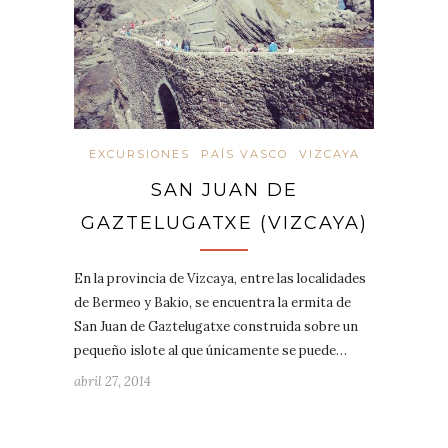
EXCURSIONES
PAÍS VASCO
VIZCAYA
SAN JUAN DE
GAZTELUGATXE (VIZCAYA)
En la provincia de Vizcaya, entre las localidades
de Bermeo y Bakio, se encuentra la ermita de
San Juan de Gaztelugatxe construida sobre un
pequeño islote al que únicamente se puede…
abril 27, 2014