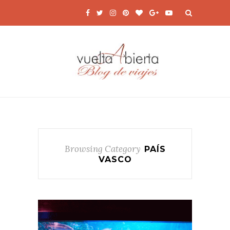
Browsing Category
PAÍS
VASCO