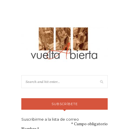
SUBSCRÍBETE
Suscribirme a la lista de correo
*
Campo obligatorio
Nombre
*