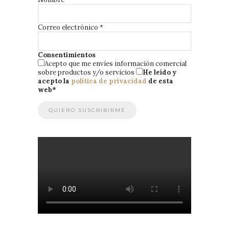
Correo electrónico
*
Consentimientos
Acepto que me envíes información comercial
sobre productos y/o servicios
He leído y
acepto la
política de privacidad
de esta
web
*