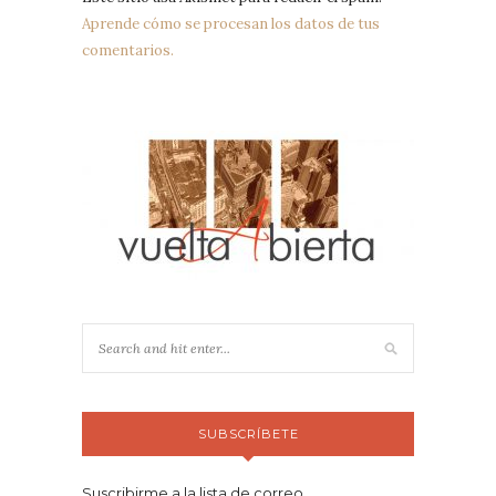
Aprende cómo se procesan los datos de tus
comentarios.
SUBSCRÍBETE
Suscribirme a la lista de correo