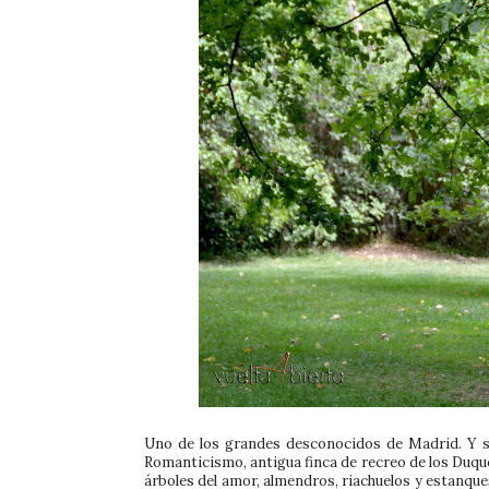
Uno de los grandes desconocidos de Madrid. Y si
Romanticismo, antigua finca de recreo de los Duques
árboles del amor, almendros, riachuelos y estanque