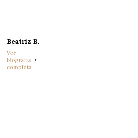
Beatriz B.
Ver
biografía
completa