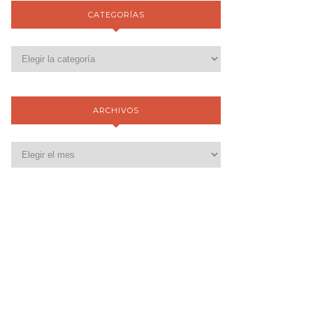
CATEGORÍAS
ARCHIVOS