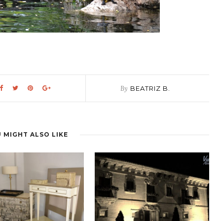
By
BEATRIZ B.
 MIGHT ALSO LIKE