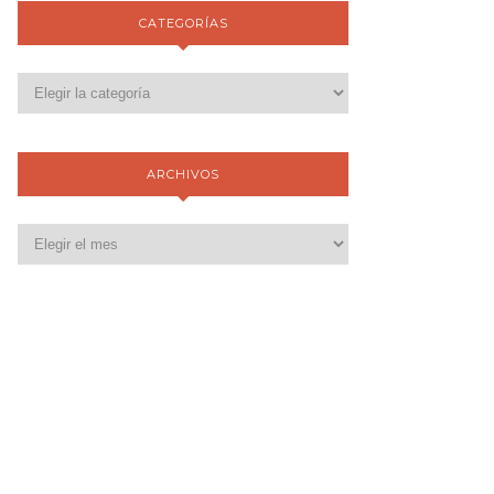
CATEGORÍAS
ARCHIVOS