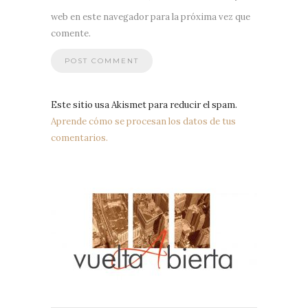
web en este navegador para la próxima vez que
comente.
Este sitio usa Akismet para reducir el spam.
Aprende cómo se procesan los datos de tus
comentarios.