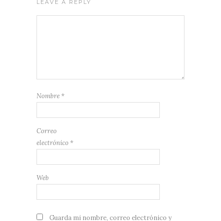
LEAVE A REPLY
Nombre
*
Correo
electrónico
*
Web
Guarda mi nombre, correo electrónico y