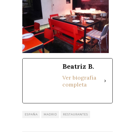
Beatriz B.
Ver biografía
completa
ESPAÑA
MADRID
RESTAURANTES