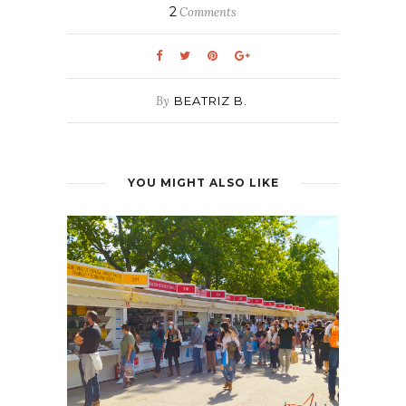
2
Comments
By
BEATRIZ B.
YOU MIGHT ALSO LIKE