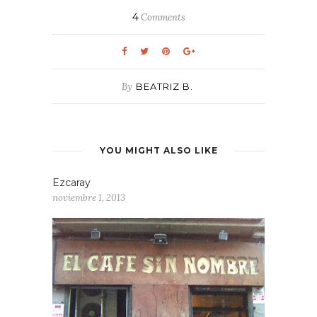
4
Comments
By
BEATRIZ B.
YOU MIGHT ALSO LIKE
Ezcaray
noviembre 1, 2013