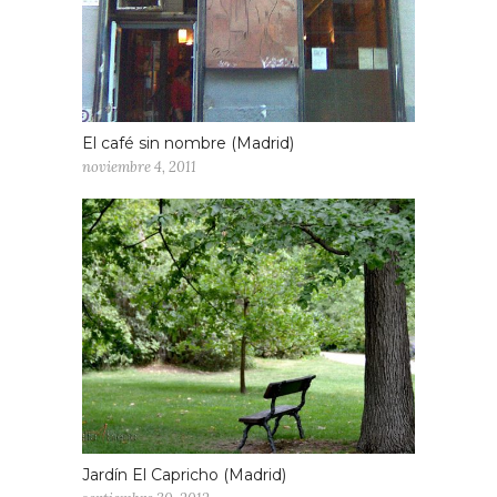
El café sin nombre (Madrid)
noviembre 4, 2011
Jardín El Capricho (Madrid)