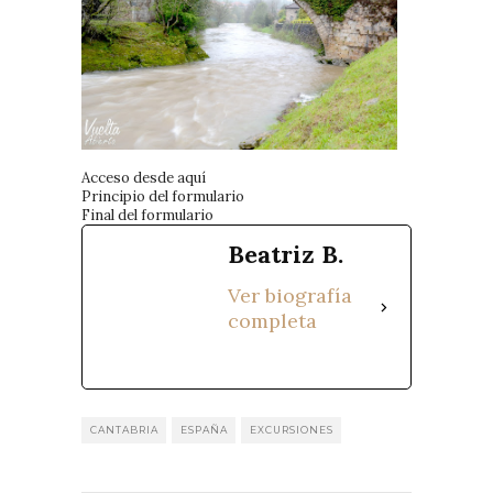
Acceso desde aquí
Principio del formulario
Final del formulario
Beatriz B.
Ver biografía
completa
CANTABRIA
ESPAÑA
EXCURSIONES