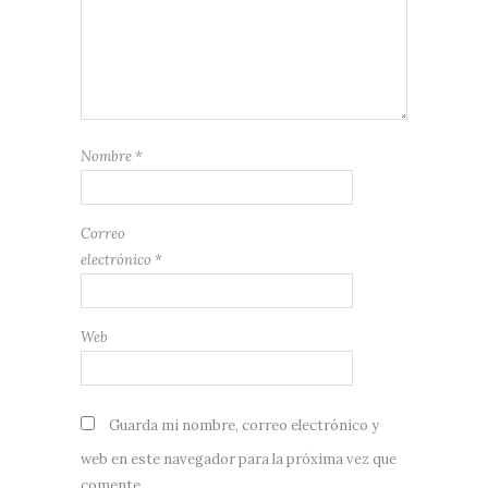
Nombre
*
Correo
electrónico
*
Web
Guarda mi nombre, correo electrónico y
web en este navegador para la próxima vez que
comente.