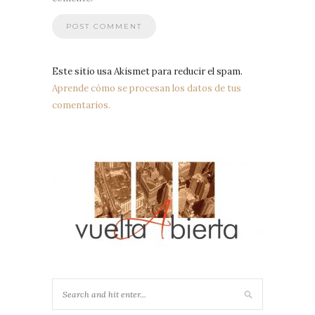
Este sitio usa Akismet para reducir el spam.
Aprende cómo se procesan los datos de tus
comentarios.