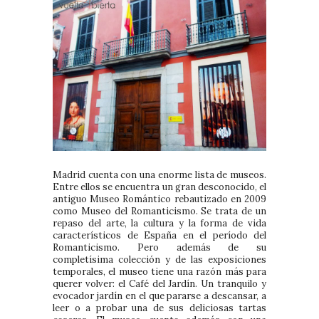
Madrid cuenta con una enorme lista de museos.
Entre ellos se encuentra un gran desconocido, el
antiguo Museo Romántico rebautizado en 2009
como Museo del Romanticismo. Se trata de un
repaso del arte, la cultura y la forma de vida
característicos de España en el período del
Romanticismo. Pero además de su
completísima colección y de las exposiciones
temporales, el museo tiene una razón más para
querer volver: el Café del Jardín. Un tranquilo y
evocador jardín en el que pararse a descansar, a
leer o a probar una de sus deliciosas tartas