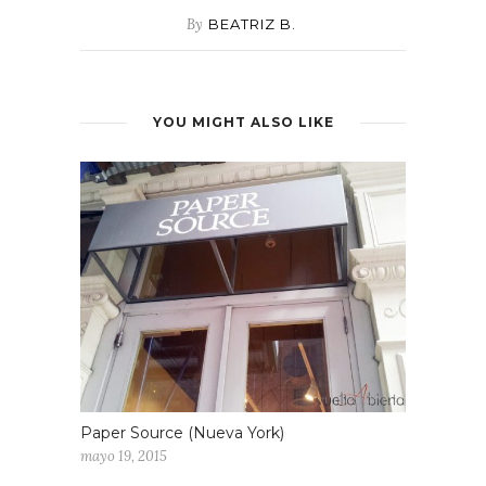
By
BEATRIZ B.
YOU MIGHT ALSO LIKE
Paper Source (Nueva York)
mayo 19, 2015