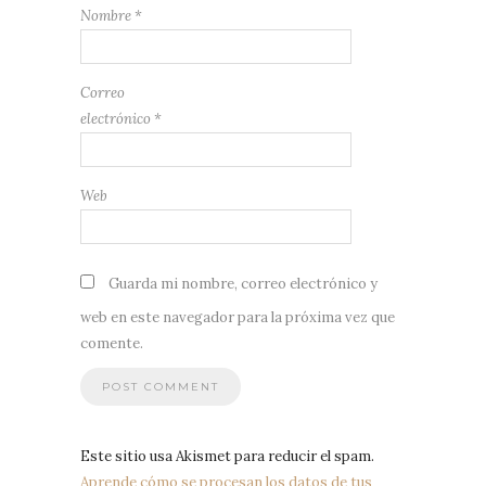
Nombre
*
Correo
electrónico
*
Web
Guarda mi nombre, correo electrónico y
web en este navegador para la próxima vez que
comente.
Este sitio usa Akismet para reducir el spam.
Aprende cómo se procesan los datos de tus