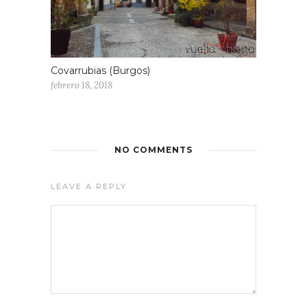
Covarrubias (Burgos)
febrero 18, 2018
NO COMMENTS
LEAVE A REPLY