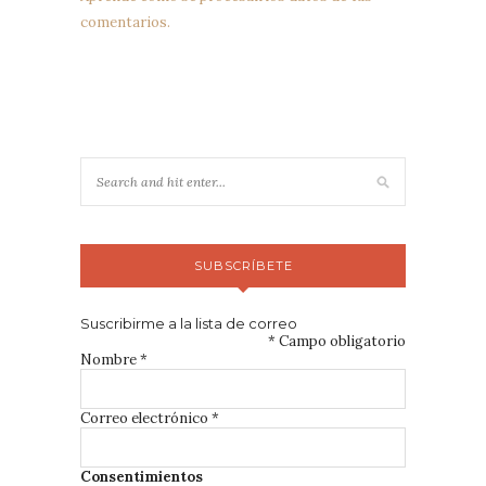
comentarios.
SUBSCRÍBETE
Suscribirme a la lista de correo
*
Campo obligatorio
Nombre
*
Correo electrónico
*
Consentimientos