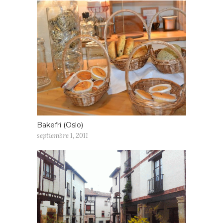
Bakefri (Oslo)
septiembre 1, 2011