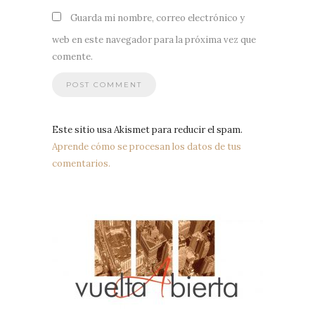
Guarda mi nombre, correo electrónico y
web en este navegador para la próxima vez que
comente.
Este sitio usa Akismet para reducir el spam.
Aprende cómo se procesan los datos de tus
comentarios.