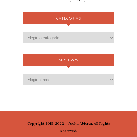
CATEGORÍAS
ARCHIVOS
Copyright 2018-2022 - Vuelta Abierta. All Rights
Reserved.