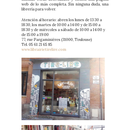
web de lo más completa. Sin ninguna duda, una
librería para volver.
Atención al horario: abren los lunes de 13:30 a
18:30, los martes de 10:00 a 14:00 y de 15:00 a
18:30 y de miércoles a sábado de 10:00 a 14:00 y
de 15:00 a 19:00
77, rue Pargaminières (31000, Toulouse)
Tel. 05 61 21 65 85
www.librairietirelire.com