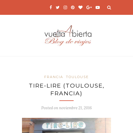
FRANCIA
TOULOUSE
TIRE-LIRE (TOULOUSE,
FRANCIA)
Posted on
noviembre 21, 2016