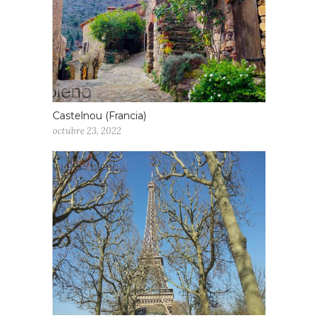
Castelnou (Francia)
octubre 23, 2022