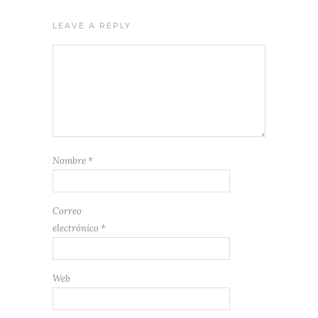
LEAVE A REPLY
Nombre
*
Correo
electrónico
*
Web