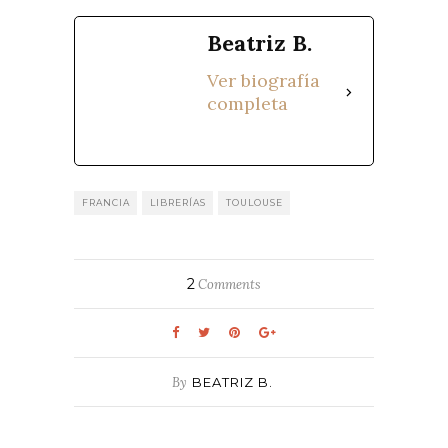
Beatriz B.
Ver biografía
completa
FRANCIA
LIBRERÍAS
TOULOUSE
2
Comments
By
BEATRIZ B.