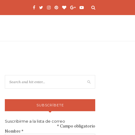
SUBSCRÍBETE
Suscribirme a la lista de correo
*
Campo obligatorio
Nombre
*