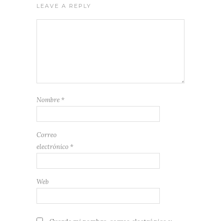
LEAVE A REPLY
Nombre
*
Correo
electrónico
*
Web