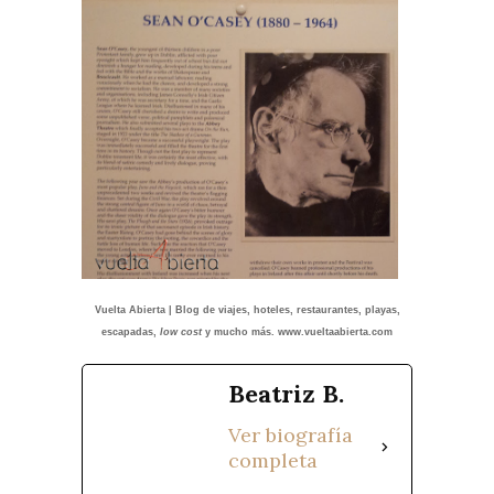
Vuelta Abierta | Blog de viajes, hoteles, restaurantes, playas,
escapadas,
low cost
y mucho más. www.vueltaabierta.com
Beatriz B.
Ver biografía
completa