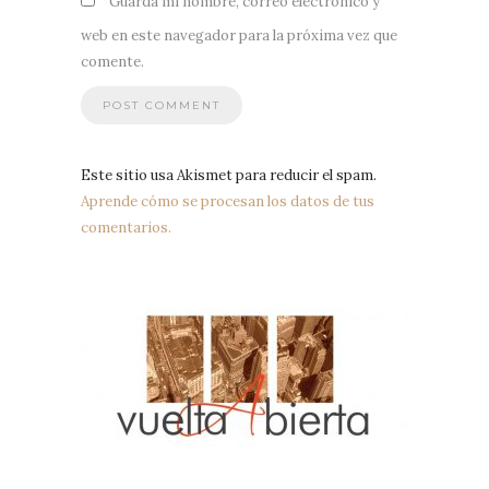
Guarda mi nombre, correo electrónico y
web en este navegador para la próxima vez que
comente.
Este sitio usa Akismet para reducir el spam.
Aprende cómo se procesan los datos de tus
comentarios.