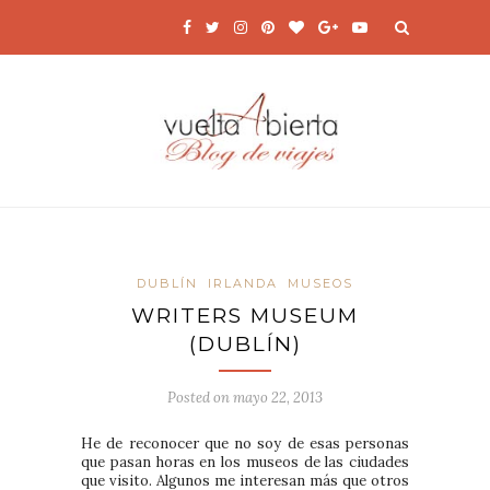
DUBLÍN
IRLANDA
MUSEOS
WRITERS MUSEUM
(DUBLÍN)
Posted on
mayo 22, 2013
He de reconocer que no soy de esas personas
que pasan horas en los museos de las ciudades
que visito. Algunos me interesan más que otros