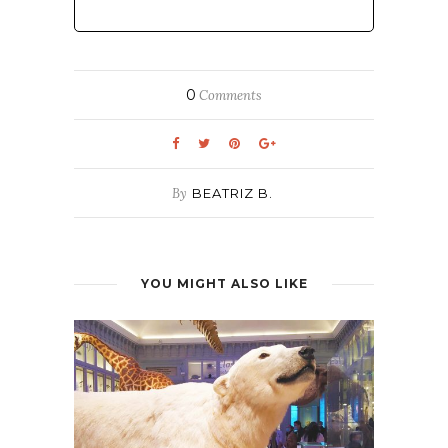
0
Comments
By
BEATRIZ B.
YOU MIGHT ALSO LIKE