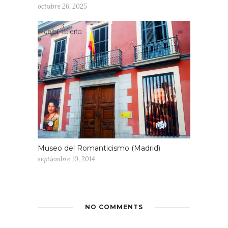
octubre 26, 2025
Museo del Romanticismo (Madrid)
septiembre 10, 2014
NO COMMENTS