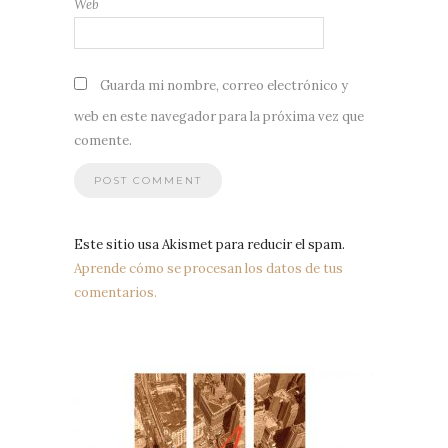
Web
Guarda mi nombre, correo electrónico y
web en este navegador para la próxima vez que
comente.
Este sitio usa Akismet para reducir el spam.
Aprende cómo se procesan los datos de tus
comentarios.