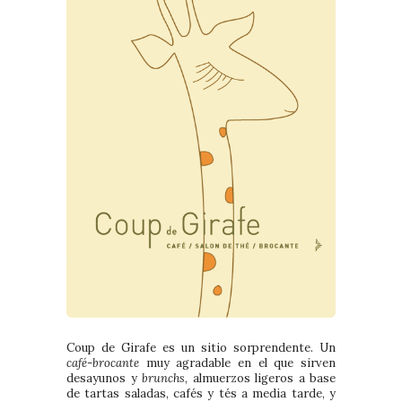
Coup de Girafe es un sitio sorprendente. Un
café-brocante
muy agradable en el que sirven
desayunos y
brunchs
, almuerzos ligeros a base
de tartas saladas, cafés y tés a media tarde, y