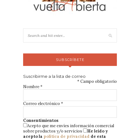
SUBSCRÍBETE
Suscribirme a la lista de correo
*
Campo obligatorio
Nombre
*
Correo electrónico
*
Consentimientos
Acepto que me envíes información comercial
sobre productos y/o servicios
He leído y
acepto la
política de privacidad
de esta