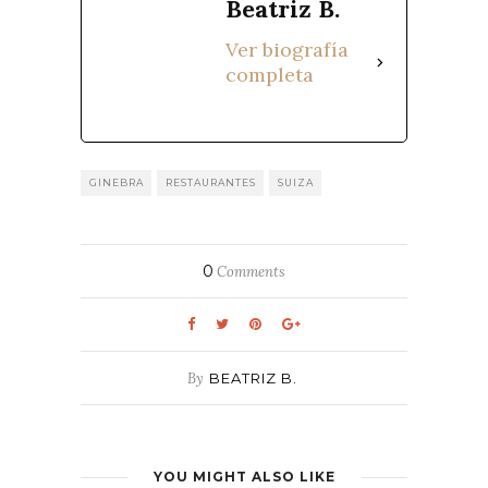
Beatriz B.
Ver biografía
completa
GINEBRA
RESTAURANTES
SUIZA
0
Comments
By
BEATRIZ B.
YOU MIGHT ALSO LIKE