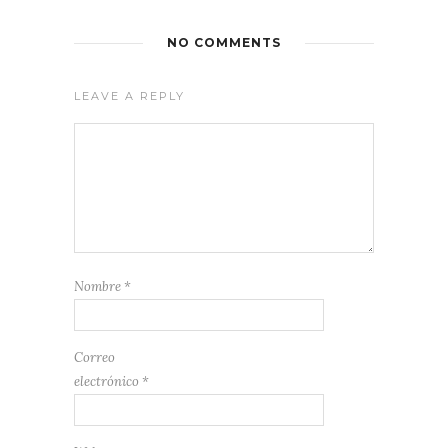
NO COMMENTS
LEAVE A REPLY
Nombre
*
Correo
electrónico
*