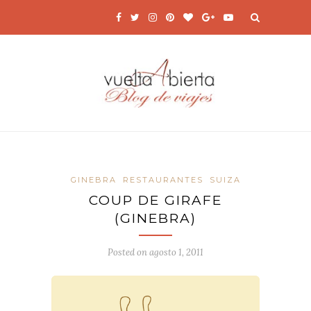
GINEBRA
RESTAURANTES
SUIZA
COUP DE GIRAFE
(GINEBRA)
Posted on
agosto 1, 2011