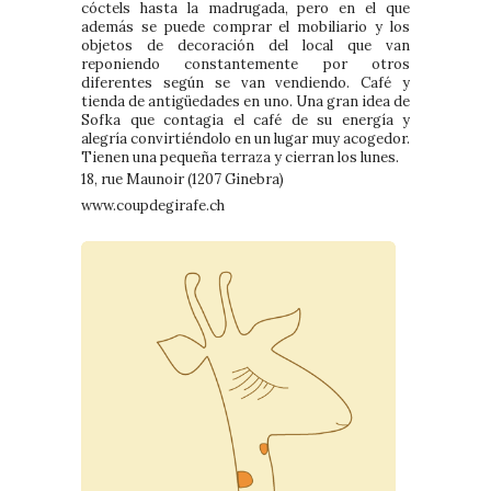
cóctels hasta la madrugada, pero en el que
además se puede comprar el mobiliario y los
objetos de decoración del local que van
reponiendo constantemente por otros
diferentes según se van vendiendo. Café y
tienda de antigüedades en uno. Una gran idea de
Sofka que contagia el café de su energía y
alegría convirtiéndolo en un lugar muy acogedor.
Tienen una pequeña terraza y cierran los lunes.
18, rue Maunoir (1207 Ginebra)
www.coupdegirafe.ch