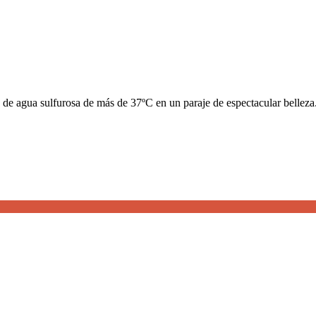
 de agua sulfurosa de más de 37ºC en un paraje de espectacular belleza