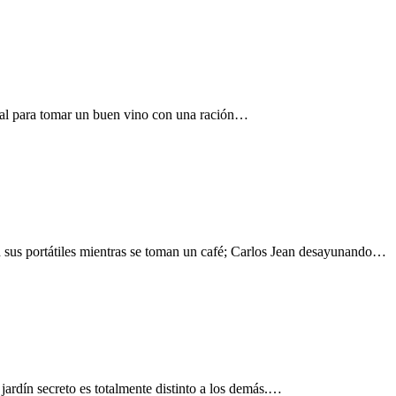
deal para tomar un buen vino con una ración…
on sus portátiles mientras se toman un café; Carlos Jean desayunando…
jardín secreto es totalmente distinto a los demás.…