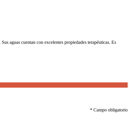
. Sus aguas cuentan con excelentes propiedades terapéuticas. Es
*
Campo obligatorio