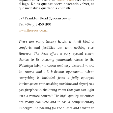
el lago. No es que estuviera deseando volver, es
que me habría quedado a vivir allí.
377 Frankton Road (Queenstown)
Tel. +64 (0)3 450 1100
www.therees.co.nz
There are many luxury hotels with all kind of
comforts and facilities but with nothing else.
However The Rees offers a very special charm
thanks to its amazing panoramic views to the
Wakatipu lake, its warm and cosy decoration and
its rooms and 1-3 bedroom apartments where
everything is included, from a fully equipped
kitchen (even with washing machine and dryer) to a
gas fireplace in the living room that you can light
with a remote control! The high-quality amenities
are really complete and it has a complimentary
underground parking for the guests and shuttle to