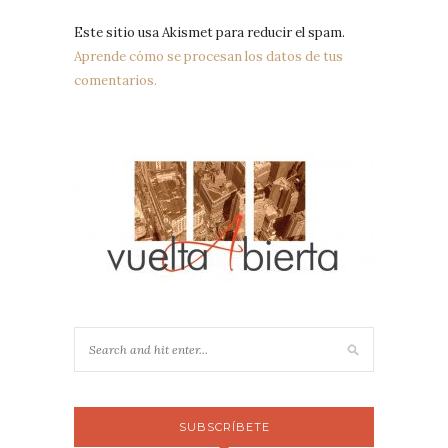
Este sitio usa Akismet para reducir el spam.
Aprende cómo se procesan los datos de tus
comentarios.
SUBSCRÍBETE