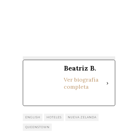
Beatriz B.
Ver biografía
completa
ENGLISH
HOTELES
NUEVA ZELANDA
QUEENSTOWN