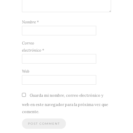
Nombre
*
Correo
electrónico
*
Web
Guarda mi nombre, correo electrónico y
web en este navegador para la próxima vez que
comente.