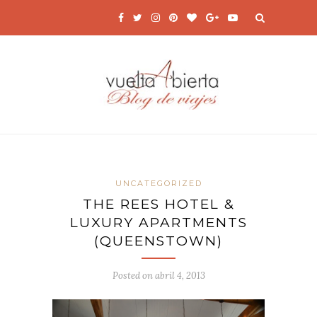
UNCATEGORIZED
THE REES HOTEL &
LUXURY APARTMENTS
(QUEENSTOWN)
Posted on
abril 4, 2013