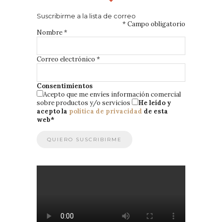
Suscribirme a la lista de correo
*
Campo obligatorio
Nombre
*
Correo electrónico
*
Consentimientos
Acepto que me envíes información comercial
sobre productos y/o servicios
He leído y
acepto la
política de privacidad
de esta
web
*