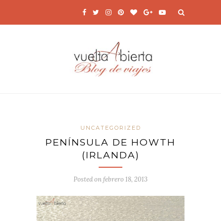
UNCATEGORIZED
PENÍNSULA DE HOWTH
(IRLANDA)
Posted on
febrero 18, 2013