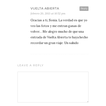
VUELTA ABIERTA
Reply
febrero 20, 2013 at 10:52 pm
Gracias a ti, Sonia. La verdad es que yo
veo las fotos y me entran ganas de
volver… Me alegro mucho de que una
entrada de Vuelta Abierta te haya hecho
recordar un gran viaje. Un saludo
LEAVE A REPLY