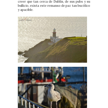
creer que tan cerca de Dublín, de sus pubs y su
bullicio, exista este remanso de paz tan bucólico
y apacible.