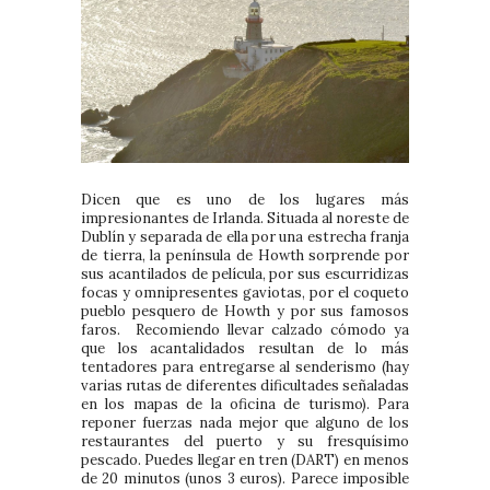
Dicen que es uno de los lugares más
impresionantes de Irlanda. Situada al noreste de
Dublín y separada de ella por una estrecha franja
de tierra, la península de Howth sorprende por
sus acantilados de película, por sus escurridizas
focas y omnipresentes gaviotas, por el coqueto
pueblo pesquero de Howth y por sus famosos
faros. Recomiendo llevar calzado cómodo ya
que los acantalidados resultan de lo más
tentadores para entregarse al senderismo (hay
varias rutas de diferentes dificultades señaladas
en los mapas de la oficina de turismo). Para
reponer fuerzas nada mejor que alguno de los
restaurantes del puerto y su fresquísimo
pescado. Puedes llegar en tren (DART) en menos
de 20 minutos (unos 3 euros). Parece imposible