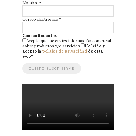
Nombre
*
Correo electrónico
*
Consentimientos
Acepto que me envíes información comercial
sobre productos y/o servicios
He leído y
acepto la
política de privacidad
de esta
web
*