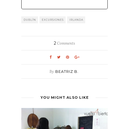
DUBLÍN
EXCURSIONES
IRLANDA
2
Comments
By
BEATRIZ B.
YOU MIGHT ALSO LIKE