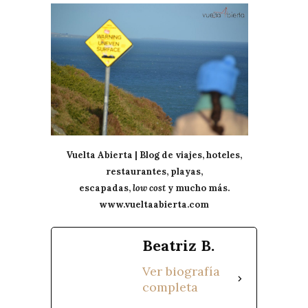
Vuelta Abierta | Blog de viajes, hoteles,
restaurantes, playas,
escapadas,
low cost
y mucho más.
www.vueltaabierta.com
Beatriz B.
Ver biografía
completa