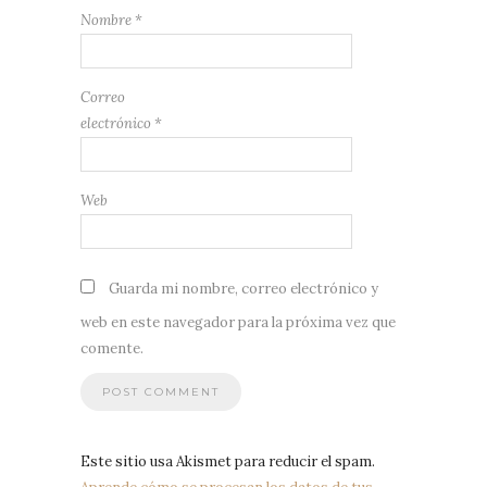
Nombre
*
Correo
electrónico
*
Web
Guarda mi nombre, correo electrónico y
web en este navegador para la próxima vez que
comente.
Este sitio usa Akismet para reducir el spam.