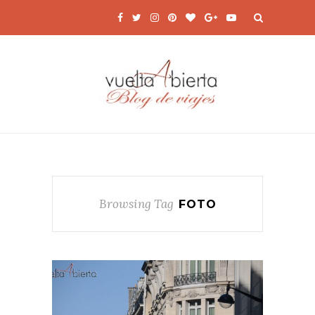
Browsing Tag
FOTO