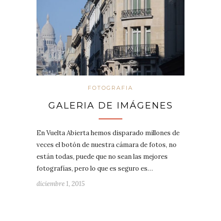
FOTOGRAFIA
GALERIA DE IMÁGENES
En Vuelta Abierta hemos disparado millones de
veces el botón de nuestra cámara de fotos, no
están todas, puede que no sean las mejores
fotografías, pero lo que es seguro es…
diciembre 1, 2015