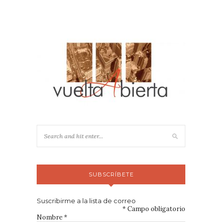
SUBSCRÍBETE
Suscribirme a la lista de correo
*
Campo obligatorio
Nombre
*