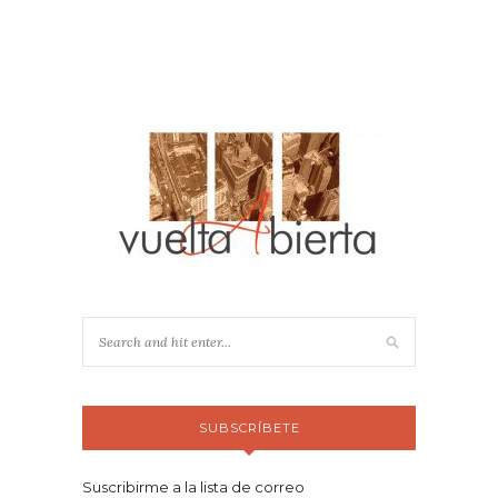
SUBSCRÍBETE
Suscribirme a la lista de correo