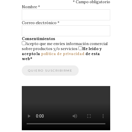
*
Campo obligatorio
Nombre
*
Correo electrónico
*
Consentimientos
Acepto que me envíes información comercial
sobre productos y/o servicios
He leído y
acepto la
política de privacidad
de esta
web
*