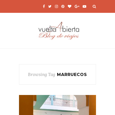
Browsing Tag
MARRUECOS