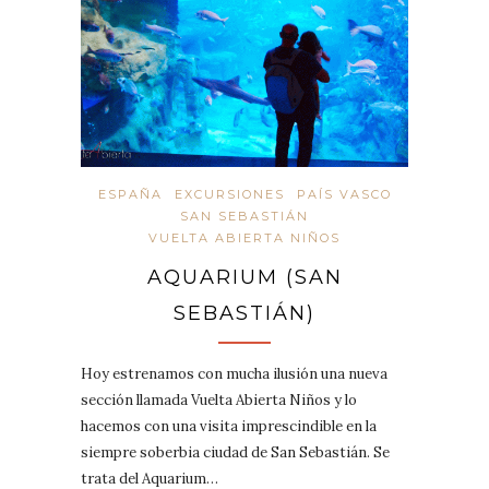
ESPAÑA
EXCURSIONES
PAÍS VASCO
SAN SEBASTIÁN
VUELTA ABIERTA NIÑOS
AQUARIUM (SAN
SEBASTIÁN)
Hoy estrenamos con mucha ilusión una nueva
sección llamada Vuelta Abierta Niños y lo
hacemos con una visita imprescindible en la
siempre soberbia ciudad de San Sebastián. Se
trata del Aquarium…