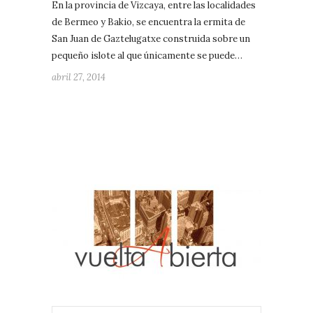
En la provincia de Vizcaya, entre las localidades
de Bermeo y Bakio, se encuentra la ermita de
San Juan de Gaztelugatxe construida sobre un
pequeño islote al que únicamente se puede…
abril 27, 2014