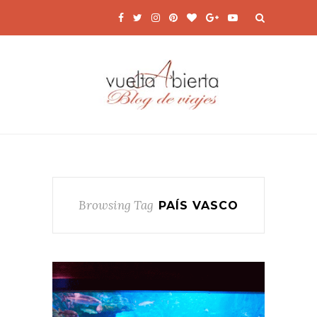
Browsing Tag
PAÍS VASCO