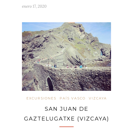
enero 17, 2020
EXCURSIONES
PAÍS VASCO
VIZCAYA
SAN JUAN DE
GAZTELUGATXE (VIZCAYA)